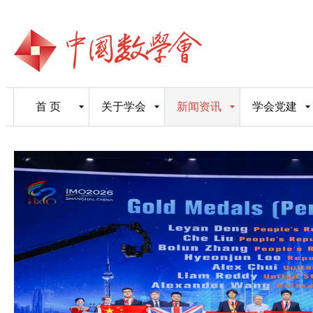
首 页
关于学会
新闻资讯
学会党建