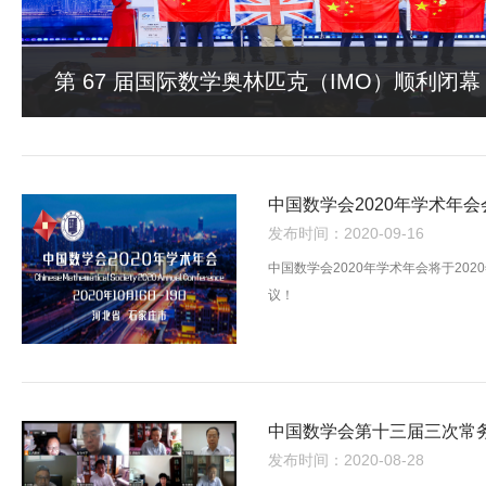
第 67 届国际数学奥林匹克（IMO）顺利闭幕
中国数学会2020年学术年
发布时间：2020-09-16
中国数学会2020年学术年会将于20
议！
中国数学会第十三届三次常
发布时间：2020-08-28