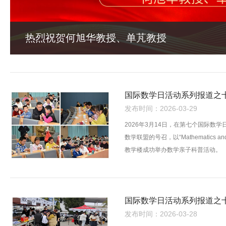
热烈祝贺何旭华教授、单芃教授
发布时间：2026-03-29
2026年3月14日，在第七个国际
数学联盟的号召，以“Mathematic
教学楼成功举办数学亲子科普活动。
发布时间：2026-03-28