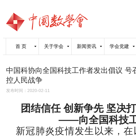
首 页
关于学会
新闻资讯
学会党建
中国科协向全国科技工作者发出倡议 号
控人民战争
发布时间：2020-02-11
团结信任 创新争先
坚决
——向全国科技
新冠肺炎疫情发生以来，在