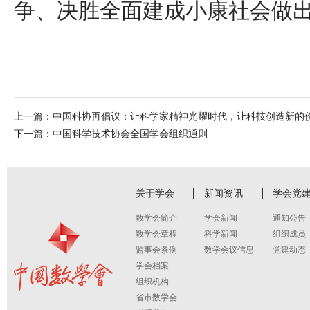
争、决胜全面建成小康社会做
上一篇：
中国科协再倡议：让科学家精神光耀时代，让科技创造新的
下一篇：
中国科学技术协会全国学会组织通则
关于学会
新闻资讯
学会党
数学会简介
学会新闻
通知公告
数学会章程
科学新闻
组织成员
监事会条例
数学会议信息
党建动态
学会档案
组织机构
省市数学会