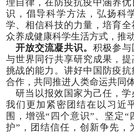
理自律，在防疫抗疫中涵养优
识，倡导科学方法，弘扬科
学、相信科技的力量，培育全
众养成健康科学生活方式，推
开放交流凝共识。
积极参与
与世界同行共享研究成果，提
挑战的能力。讲好中国防疫抗
合作，共同推进人类命运共同
研当以报效国家为己任，学
我们更加紧密团结在以习近
围，增强“四个意识”、坚定“
护”，团结信任，创新争先，