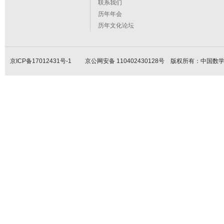
联系我们
历年年会
历年文化论坛
京ICP备17012431号-1
京公网安备 110402430128号 版权所有：中国