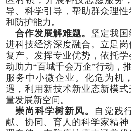
区村镇，开展科技志愿服务
导、科学引导，帮助群众理性
和防护能力。
合作发展解难题。
坚定我国
进科技经济深度融合。立足岗
复产。发挥专业优势，依托学
动助力“百城千会万企”行动，
服务中小微企业。化危为机
遇，利用新技术新业态新模式
量发展新空间。
崇尚科学树新风。
自觉践
献、协同、育人的科学家精神