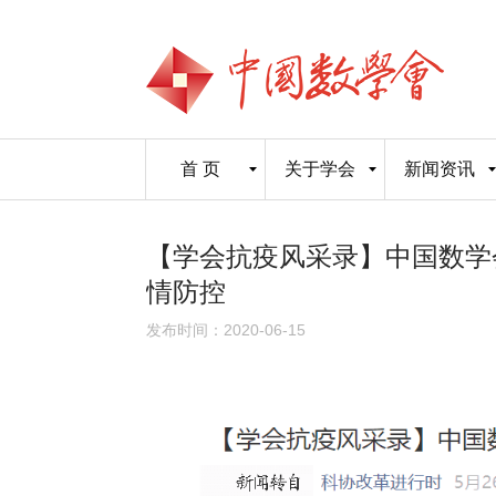
首 页
关于学会
新闻资讯
【学会抗疫风采录】中国数学
情防控
发布时间：2020-06-15