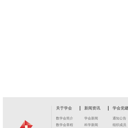
关于学会
新闻资讯
学会党
数学会简介
学会新闻
通知公告
数学会章程
科学新闻
组织成员