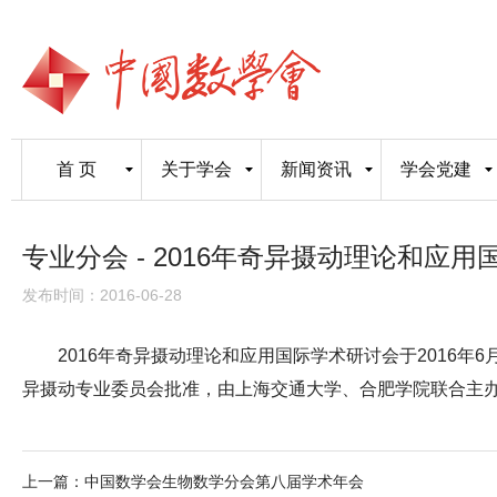
首 页
关于学会
新闻资讯
学会党建
专业分会 - 2016年奇异摄动理论和应
发布时间：2016-06-28
2016年奇异摄动理论和应用国际学术研讨会于2016年
异摄动专业委员会批准，由上海交通大学、合肥学院联合主
上一篇：
中国数学会生物数学分会第八届学术年会