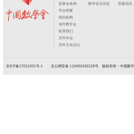
监事会条例
数学会议信息
党建动态
学会档案
组织机构
省市数学会
联系我们
历年年会
历年文化论坛
京ICP备17012431号-1
京公网安备 110402430128号 版权所有：中国