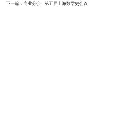
下一篇：
专业分会 - 第五届上海数学史会议