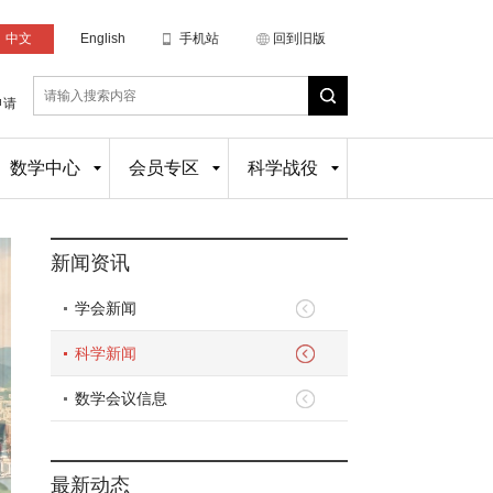
中文
English
手机站
回到旧版
申请
数学中心
会员专区
科学战役
新闻资讯
学会新闻
科学新闻
数学会议信息
最新动态