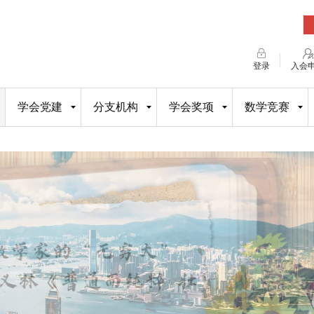
登录
入会
学会党建
分支机构
学会奖项
数学竞赛