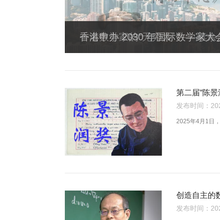
一名数学家的“无穷大” ——读
第二届“陈景
发布时间：2025
2025年4月1
创造自主的
发布时间：2024