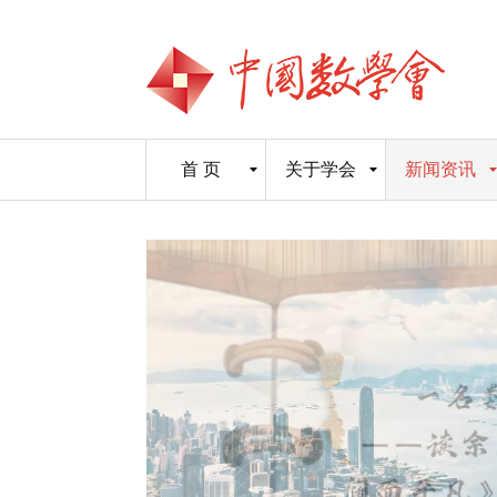
首 页
关于学会
新闻资讯