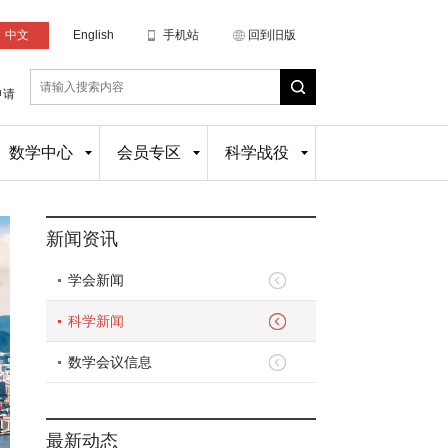
中文
English
手机站
回到旧版
申请
数学中心
会员专区
科学战役
新闻资讯
学会新闻
科学新闻
数学会议信息
最新动态