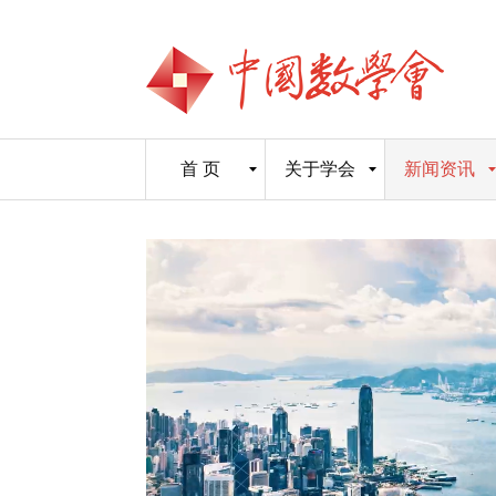
首 页
关于学会
新闻资讯