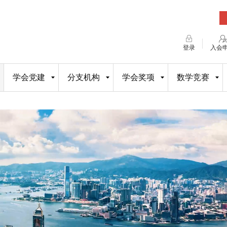
登录
入会
学会党建
分支机构
学会奖项
数学竞赛