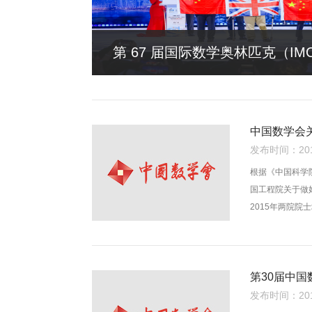
第 67 届国际数学奥林匹克（I
中国数学会
发布时间：2015
根据《中国科学
国工程院关于做
2015年两院
施办法（试行）
关事项通知如下
第30届中
发布时间：2014