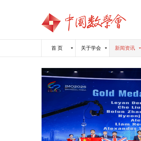
首 页
关于学会
新闻资讯