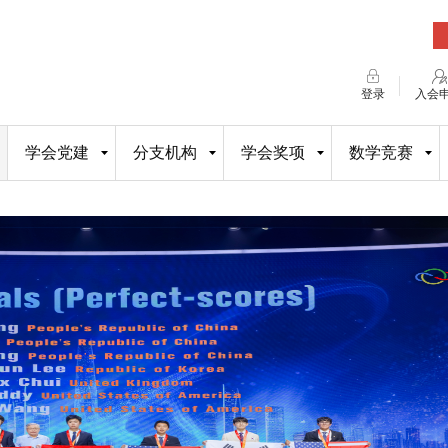
登录
入会
学会党建
分支机构
学会奖项
数学竞赛