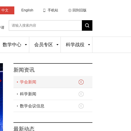
中文
English
手机站
回到旧版
申请
数学中心
会员专区
科学战役
新闻资讯
学会新闻
科学新闻
数学会议信息
最新动态