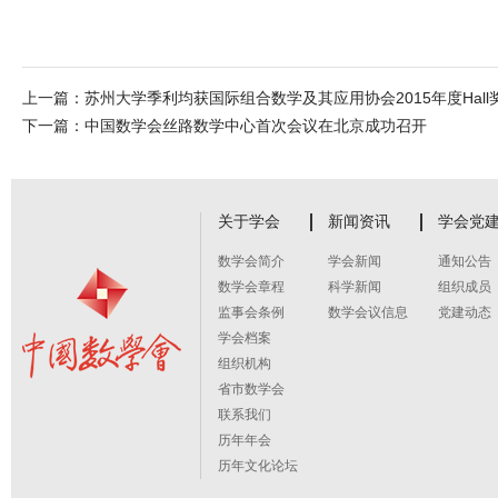
上一篇：
苏州大学季利均获国际组合数学及其应用协会2015年度Hall
下一篇：
中国数学会丝路数学中心首次会议在北京成功召开
关于学会
新闻资讯
学会党
数学会简介
学会新闻
通知公告
数学会章程
科学新闻
组织成员
监事会条例
数学会议信息
党建动态
学会档案
组织机构
省市数学会
联系我们
历年年会
历年文化论坛