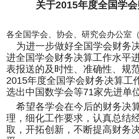
关于2015年度全国学
各全国学会、协会、研究会办公室
为进一步做好全国学会财务
进全国学会财务决算工作水平
表报送的及时性、准确性、规
2015年度全国学会财务决算
选出中国数学会等71家先进单
希望各学会在今后的财务决
理，细化工作要求，认真总结
取，开拓创新，不断提高财务