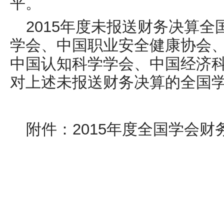
平。
2015年度未报送财务决算
学会、中国职业安全健康协会
中国认知科学学会、中国经济
对上述未报送财务决算的全国
附件：2015年度全国学会