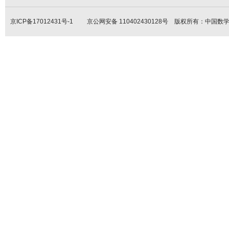
京ICP备17012431号-1
京公网安备 110402430128号 版权所有：中国