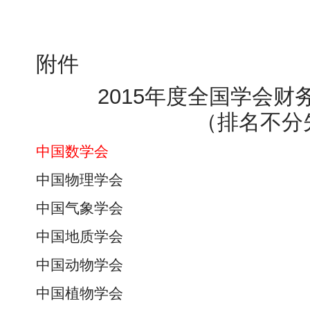
附件
2015年度全国学会
（排名不分
中国数学会
中国物理学会
中国气象学会
中国地质学会
中国动物学会
中国植物学会