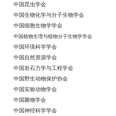
中国昆虫学会
中国生物化学与分子生物学会
中国细胞生物学学会
中国植物生理与植物分子生物学学会
中国环境科学学会
中国自然资源学会
中国岩石力学与工程学会
中国野生动物保护协会
中国实验动物学会
中国菌物学会
中国神经科学学会