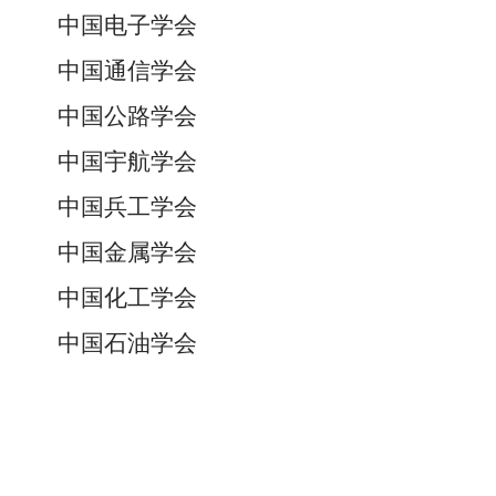
中国电子学会
中国通信学会
中国公路学会
中国宇航学会
中国兵工学会
中国金属学会
中国化工学会
中国石油学会