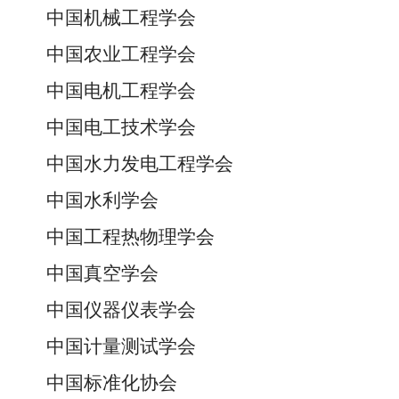
中国机械工程学会
中国农业工程学会
中国电机工程学会
中国电工技术学会
中国水力发电工程学会
中国水利学会
中国工程热物理学会
中国真空学会
中国仪器仪表学会
中国计量测试学会
中国标准化协会