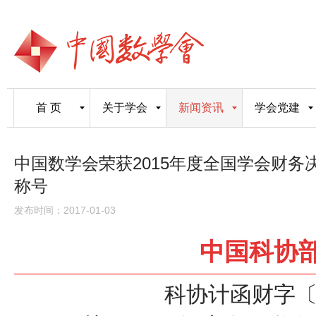
首 页
关于学会
新闻资讯
学会党建
中国数学会荣获2015年度全国学会财务
称号
发布时间：2017-01-03
中国科协
科协计函财字〔2