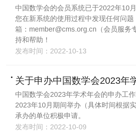
中国数学会的会员系统已于2022年10
您在新系统的使用过程中发现任何问题
箱：member@cms.org.cn（会
持和帮助！
发布时间：2022-10-13
关于申办中国数学会2023年
中国数学会2023年学术年会的申办工
2023年10月期间举办（具体时间根
承办的单位积极申请。
发布时间：2022-10-09