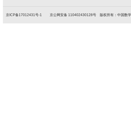
京ICP备17012431号-1
京公网安备 110402430128号 版权所有：中国