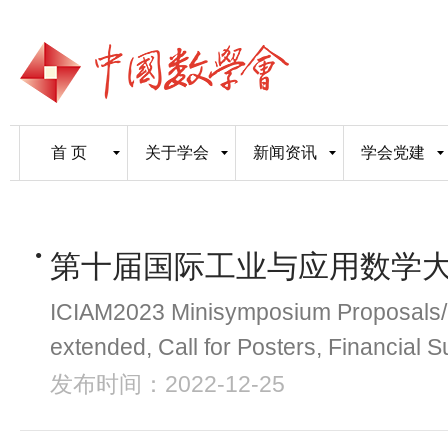
首 页
关于学会
新闻资讯
学会党建
第十届国际工业与应用数学
ICIAM2023 Minisymposium Proposals/C
extended, Call for Posters, Financial S
发布时间：2022-12-25