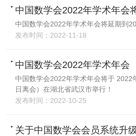
中国数学会2022年学术年会
中国数学会2022年学术年会将延期到20
发布时间：2022-11-18
中国数学会2022年学术年
中国数学会2022年学术年会将于 2022
日离会）在湖北省武汉市举行！
发布时间：2022-10-25
关于中国数学会会员系统升