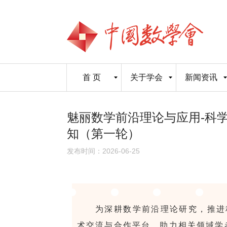
首 页
关于学会
新闻资讯
魅丽数学前沿理论与应用-科
知（第一轮）
发布时间：2026-06-25
为深耕数学前沿理论研究，推进
术交流与合作平台，助力相关领域学