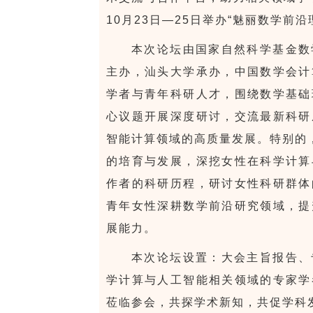
10月23日—25日举办“魅丽数学前
本次论坛由国家自然科学基金数
主办，汕头大学承办，中国数学会计
学者与青年科研人才，围绕数学基础
心议题开展深度研讨，交流最新科研
智能计算领域的高质量发展。特别的
的培育与发展，深挖女性在科学计算
作者的科研历程，研讨女性科研群体
青年女性深耕数学前沿研究领域，提
展能力。
本次论坛设置：大会主旨报告、
学计算与人工智能相关领域的专家学
莅临参会，共探学术新知，共促学科