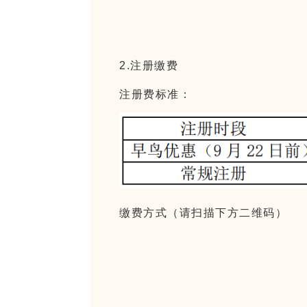
2.注册缴费
注册费标准：
缴费方式（请扫描下方二维码）