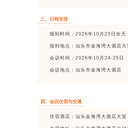
三、日程安排
报到时间：2026年10月23日全天
报到地点：汕头市金海湾大酒店大
会议时间：2026年10月24-25日
会议地点：汕头市金海湾大酒店
四、会议住宿与交通
住宿酒店：汕头金海湾大酒店大堂