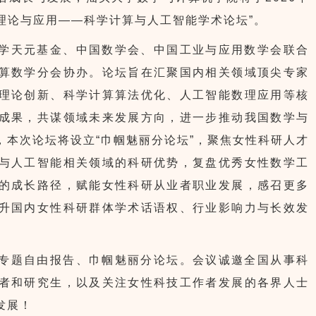
沿理论与应用——科学计算与人工智能学术论坛”。
学天元基金、中国数学会、中国工业与应用数学会联合
算数学分会协办。论坛旨在汇聚国内相关领域顶尖专家
理论创新、科学计算算法优化、人工智能数理应用等核
成果，共谋领域未来发展方向，进一步推动我国数学与
，本次论坛将设立“巾帼魅丽分论坛”，聚焦女性科研人才
与人工智能相关领域的科研优势，复盘优秀女性数学工
的成长路径，赋能女性科研从业者职业发展，感召更多
升国内女性科研群体学术话语权、行业影响力与长效发
专题自由报告、巾帼魅丽分论坛。会议诚邀全国从事科
者和研究生，以及关注女性科技工作者发展的各界人士
发展！