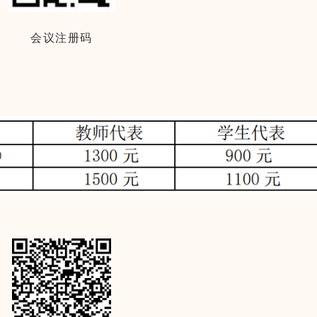
会议注册码