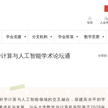
登录
入会
学会党建
分支机构
学会奖项
数学竞赛
学计算与人工智能学术论坛通
分享到
科学计算与人工智能领域的交叉融合，搭建高水平的学
者成长与发展，汕头大学数学与计算机学院将于2026年