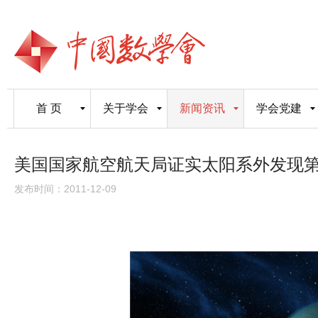
首 页
关于学会
新闻资讯
学会党建
美国国家航空航天局证实太阳系外发现第
发布时间：2011-12-09