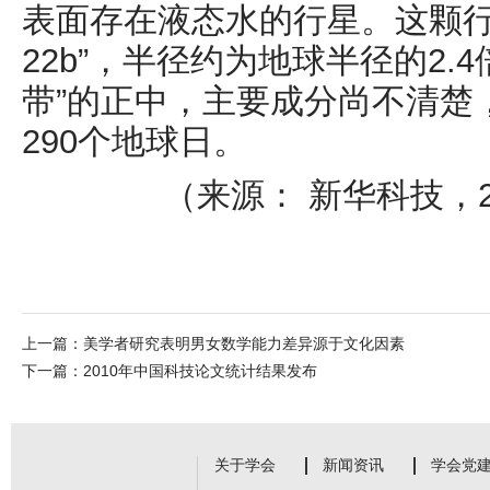
表面存在液态水的行星。这颗行
22b
”，半径约为地球半径的
2.4
带”的正中，主要成分尚不清楚
290
个地球日。
（来源： 新华科技，
上一篇：
美学者研究表明男女数学能力差异源于文化因素
下一篇：
2010年中国科技论文统计结果发布
关于学会
新闻资讯
学会党