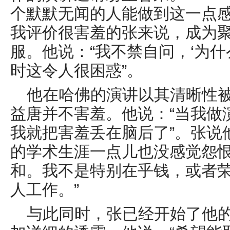
个默默无闻的人能做到这一点感
我评价很害羞的张来说，成为
服。他说：“我不禁自问，‘为什
时这令人很困惑”。
他在哈佛的演讲以其清晰性
益唐并不害羞。他说：“当我做
我就把害羞丢在脑后了”。张说
的学术生涯一点儿也没感觉怨恨
和。我不是特别在乎钱，或者
人工作。”
与此同时，张已经开始了他