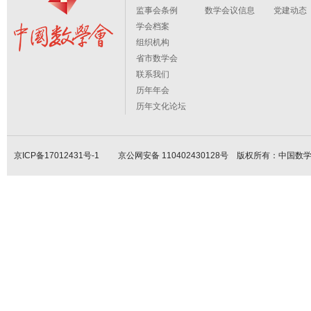
监事会条例
数学会议信息
党建动态
学会档案
组织机构
省市数学会
联系我们
历年年会
历年文化论坛
京ICP备17012431号-1
京公网安备 110402430128号 版权所有：中国