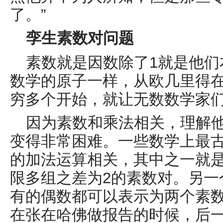
了。”
孪生素数对问题
素数就是因数除了
1
就是他们
数学的原子一样，从欧几里得
穷多个开始，就让无数数学家
因为素数和乘法相关，理解
变得非常困难。一些数学上最
的加法运算相关，其中之一就
限多组之差为
2
的素数对。另一
有的偶数都可以表示为两个素
在张在哈佛做报告的时候，后