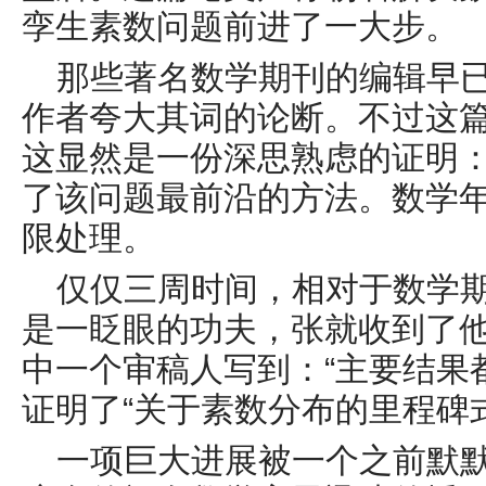
孪生素数问题前进了一大步。
那些著名数学期刊的编辑早
作者夸大其词的论断。不过这
这显然是一份深思熟虑的证明
了该问题最前沿的方法。数学
限处理。
仅仅三周时间，相对于数学
是一眨眼的功夫，张就收到了
中一个审稿人写到：“主要结果
证明了“关于素数分布的里程碑
一项巨大进展被一个之前默