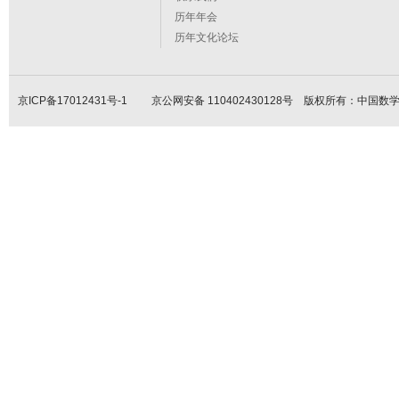
历年年会
历年文化论坛
京ICP备17012431号-1
京公网安备 110402430128号 版权所有：中国