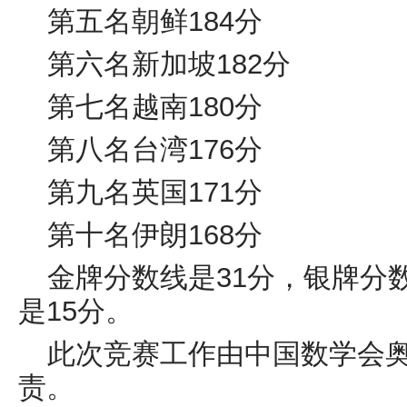
第五名朝鲜184分
第六名新加坡182分
第七名越南180分
第八名台湾176分
第九名英国171分
第十名伊朗168分
金牌分数线是31分，银牌分
是15分。
此次竞赛工作由中国数学会
责。