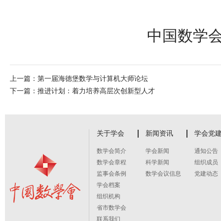
中国数学
上一篇：
第一届海德堡数学与计算机大师论坛
下一篇：
推进计划：着力培养高层次创新型人才
关于学会
新闻资讯
学会党
数学会简介
学会新闻
通知公告
数学会章程
科学新闻
组织成员
监事会条例
数学会议信息
党建动态
学会档案
组织机构
省市数学会
联系我们