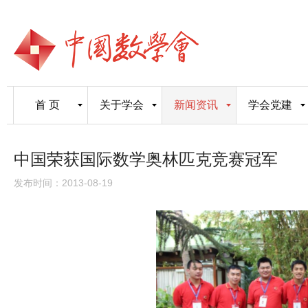
首 页
关于学会
新闻资讯
学会党建
中国荣获国际数学奥林匹克竞赛冠军
发布时间：2013-08-19