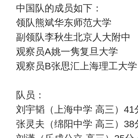
中国队的成员如下：
领队熊斌华东师范大学
副领队李秋生北京人大附中
观察员A姚一隽复旦大学
观察员B张思汇上海理工大学
队员：
刘宇韬（上海中学 高三）41
张灵夫（绵阳中学 高三）38