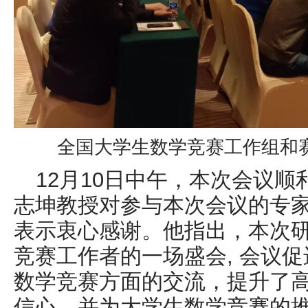
全国大学生数学竞赛工作组和
12月10日中午，本次会议
志坤教授对参与本次会议的专
表示衷心感谢。他指出，本次
竞赛工作者的一场盛会, 会议
数学竞赛方面的交流，提升了
信心，并为大学生数学竞赛的