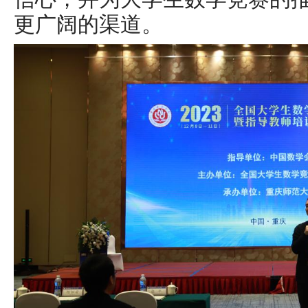
更广阔的渠道。