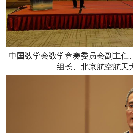
中国数学会数学竞赛委员会副主任
组长、北京航空航天