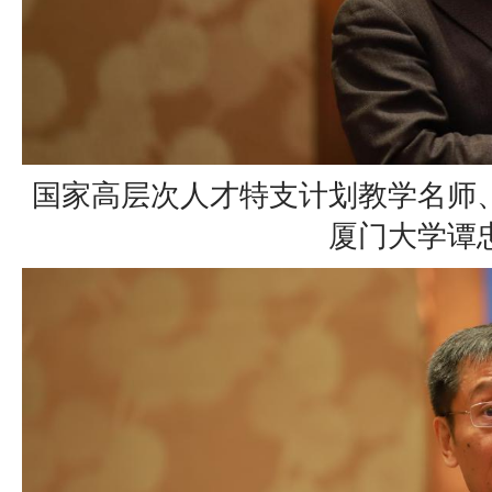
国家高层次人才特支计划教学名师
厦门大学谭