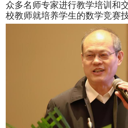
众多名师专家进行教学培训和
校教师就培养学生的数学竞赛