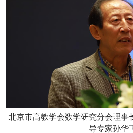
北京市高教学会数学研究分会理事
导专家孙华