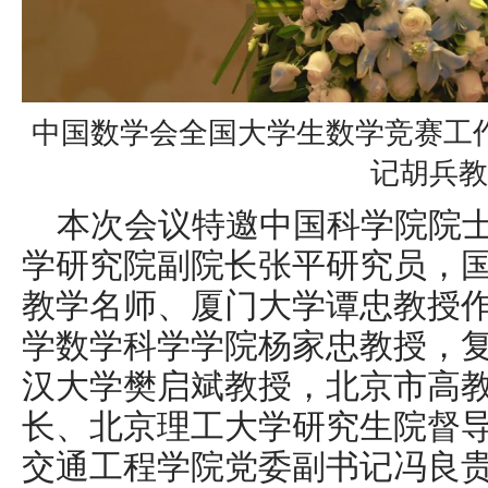
中国数学会全国大学生数学竞赛工
记胡兵教
本次会议特邀中国科学院院
学研究院副院长张平研究员，
教学名师、厦门大学谭忠教授
学数学科学学院杨家忠教授，
汉大学樊启斌教授，北京市高
长、北京理工大学研究生院督
交通工程学院党委副书记冯良