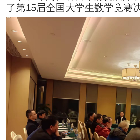
了第15届全国大学生数学竞赛