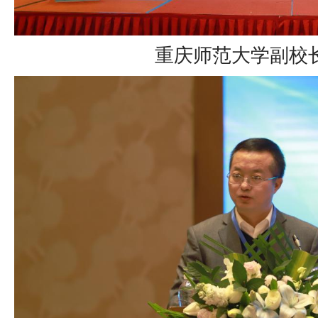
重庆师范大学副校