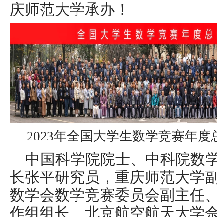
庆师范大学承办！
2023年全国大学生数学竞赛年
中国科学院院士、中科院数
长张平研究员，重庆师范大学
数学会数学竞赛委员会副主任
作组组长、北京航空航天大学