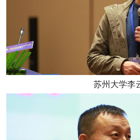
苏州大学李