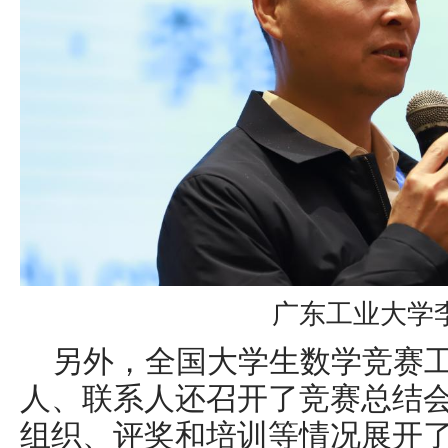
广东工业大学
另外，全国大学生数学竞赛
人、联系人还召开了竞赛总结
组织、评奖和培训等情况展开