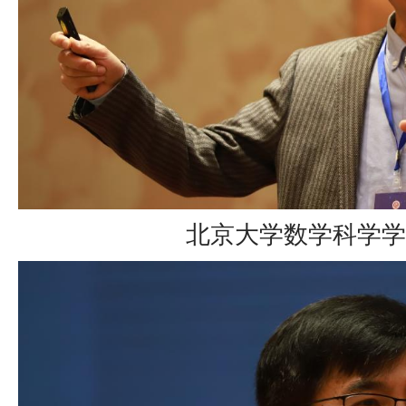
北京大学数学科学学