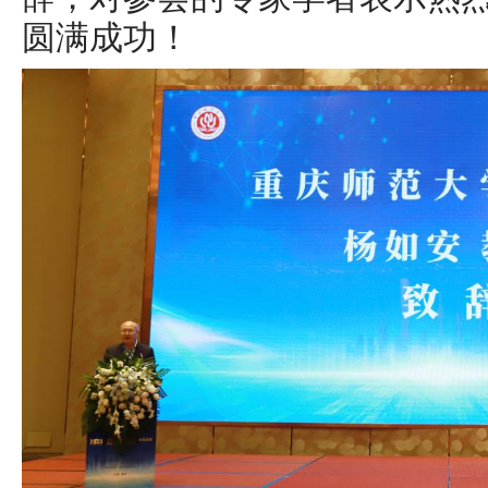
圆满成功！