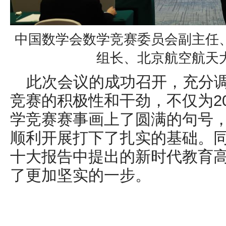
中国数学会数学竞赛委员会副主任
组长、北京航空航天
此次会议的成功召开，充分
竞赛的积极性和干劲，不仅为2
学竞赛赛事画上了圆满的句号，
顺利开展打下了扎实的基础。
十大报告中提出的新时代教育
了更加坚实的一步。