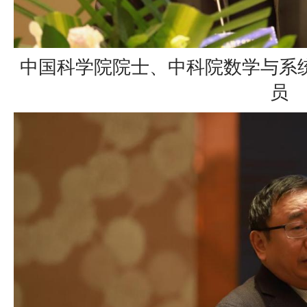
中国科学院院士、中科院数学与系
员