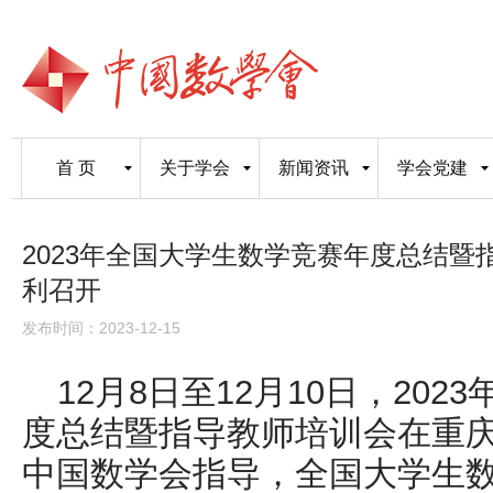
首 页
关于学会
新闻资讯
学会党建
2023年全国大学生数学竞赛年度总结暨
利召开
发布时间：2023-12-15
12月8日至12月10日，20
度总结暨指导教师培训会在重
中国数学会指导，全国大学生