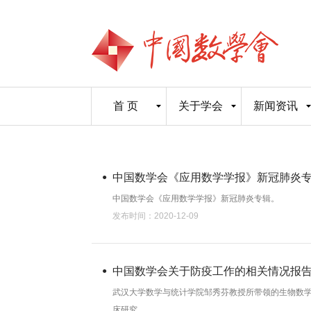
首 页
关于学会
新闻资讯
中国数学会《应用数学学报》新冠肺炎
中国数学会《应用数学学报》新冠肺炎专辑。
发布时间：2020-12-09
中国数学会关于防疫工作的相关情况报
武汉大学数学与统计学院邹秀芬教授所带领的生物数学
床研究。