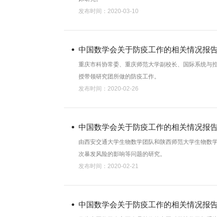
发布时间：2020-03-10
中国数学会关于防疫工作的相关情况报
重庆市科协常委、重庆师范大学副校长、国际系统与
授带领研究团所做的防疫工作。
发布时间：2020-02-26
中国数学会关于防疫工作的相关情况报
由西安交通大学生物数学团队和陕西师范大学生物数
次暴发风险的影响等问题的研究。
发布时间：2020-02-21
中国数学会关于防疫工作的相关情况报