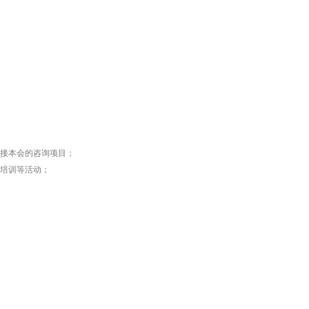
接本会的咨询项目；
培训等活动；