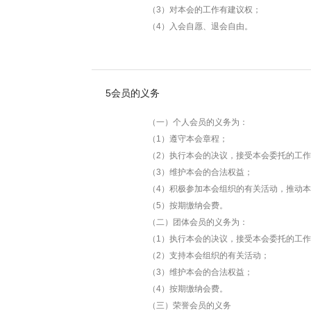
（3）对本会的工作有建议权；
（4）入会自愿、退会自由。
5
会员的义务
（一）个人会员的义务为：
（1）遵守本会章程；
（2）执行本会的决议，接受本会委托的工作
（3）维护本会的合法权益；
（4）积极参加本会组织的有关活动，推动本
（5）按期缴纳会费。
（二）团体会员的义务为：
（1）执行本会的决议，接受本会委托的工作
（2）支持本会组织的有关活动；
（3）维护本会的合法权益；
（4）按期缴纳会费。
（三）荣誉会员的义务