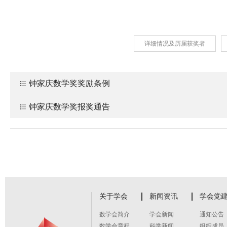
详细情况及历届获奖者
钟家庆数学奖奖励条例
钟家庆数学奖报奖通告
关于学会
新闻资讯
学会党
数学会简介
学会新闻
通知公告
数学会章程
科学新闻
组织成员