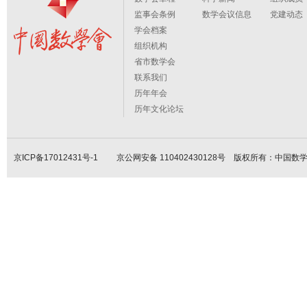
监事会条例
数学会议信息
党建动态
学会档案
组织机构
省市数学会
联系我们
历年年会
历年文化论坛
京ICP备17012431号-1
京公网安备 110402430128号 版权所有：中国