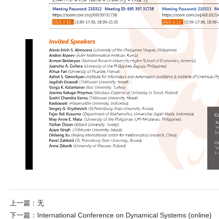
上一篇：
无
下一篇：
International Conference on Dynamical Systems (online)