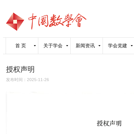
首 页
关于学会
新闻资讯
学会党建
授权声明
发布时间：2025-11-26