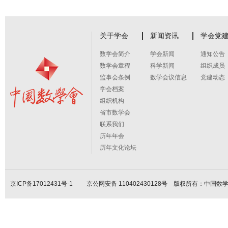
关于学会
新闻资讯
学会党
数学会简介
学会新闻
通知公告
数学会章程
科学新闻
组织成员
监事会条例
数学会议信息
党建动态
学会档案
组织机构
省市数学会
联系我们
历年年会
历年文化论坛
京ICP备17012431号-1
京公网安备 110402430128号 版权所有：中国