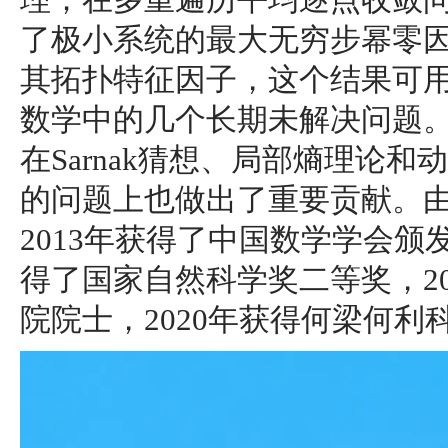
了极小系统的最大无穷步幂零因
其拓扑特征因子，这个结果可
数学中的几个长期未解决问题
在Sarnak猜想、局部熵理论
的问题上也做出了重要贡献。
2013年获得了中国数学学会颁发
得了国家自然科学奖二等奖，2
院院士，2020年获得何梁何利