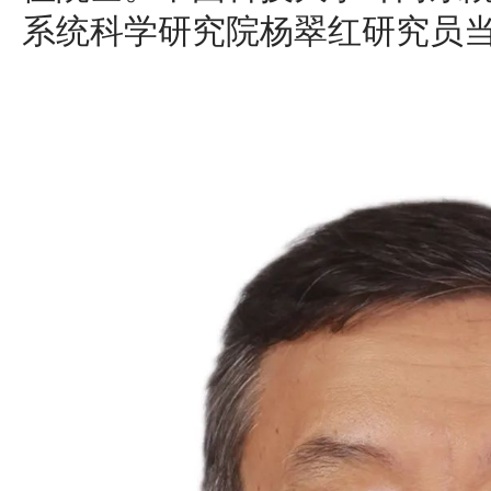
系统科学研究院杨翠红研究员