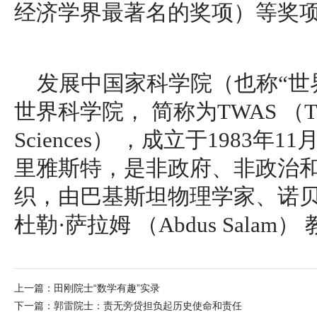
经济学界最著名的奖项）等奖
发展中国家科学院（也称“世
世界科学院， 简称为TWAS （The W
Sciences） ，成立于1983
里雅斯特，是非政府、非政治
织，由巴基斯坦物理学家、诺
杜勒·萨拉姆 （Abdus Salam
上一篇：
田刚院士“数学有趣”实录
下一篇：
郭雷院士：责无旁贷担负起历史使命和责任