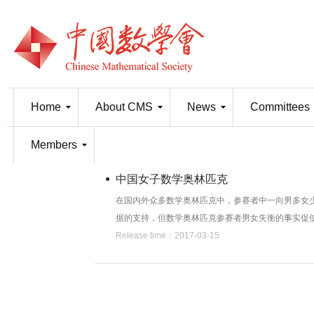
Home
About CMS
News
Committees
Members
中国女子数学奥林匹克
在国内外众多数学奥林匹克中，参赛者中一向男多女
据的支持，但数学奥林匹克参赛者男女失衡的事实促使
Release time：2017-03-15