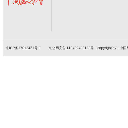
京ICP备17012431号-1
京公网安备 110402430128号 copyright by