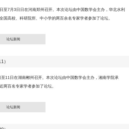
30日至7月3日日在河南郑州召开。本次论坛由中国数学会主办，华北水利
全国高校、科研院所、中小学的两百余名专家学者参加了论坛。
论坛新闻
11）
8日至11日在湖南郴州召开。本次论坛由中国数学会主办，湘南学院承
近两百名专家学者参加了论坛。
论坛新闻