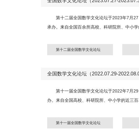
全国数学文化论坛（2023.07.27-2023.07.
第十二届全国数学文化论坛于2023年7月
承办。来自全国百余所高校、科研院所、中小学
第十二届全国数学文化论坛
全国数学文化论坛（2022.07.29-2022.08.
第十一届全国数学文化论坛于2022年7月
办。来自全国高校、科研院所、中小学的近三百
第十一届全国数学文化论坛