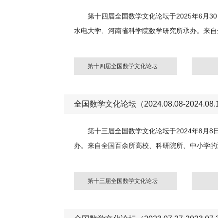
第十四届全国数学文化论坛于2025年6月
水电大学、河南省科学院数学研究所承办。来自
第十四届全国数学文化论坛
全国数学文化论坛（2024.08.08-2024.08.
第十三届全国数学文化论坛于2024年8月
办。来自全国百余所高校、科研院所、中小学的
第十三届全国数学文化论坛