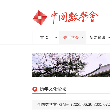
首 页
关于学会
新闻资讯
历年文化论坛
全国数学文化论坛（2025.06.30-2025.07.