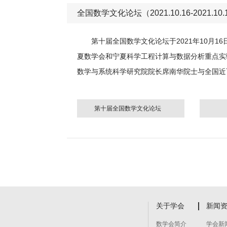
全国数学文化论坛（2021.10.16-2021.10.
第十届全国数学文化论坛于2021年10月
夏数学会和宁夏科学工程计算与数据分析重点实
数学与系统科学研究院院长席南华院士与全国近
第十届全国数学文化论坛
关于学会
新闻
数学会简介
学会新