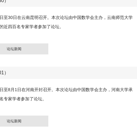
30）
27日至30日在云南昆明召开。本次论坛由中国数学会主办，云南师范大学
的近四百名专家学者参加了论坛。
论坛新闻
01）
29日至8月1日在河南开封召开。本次论坛由中国数学会主办，河南大学承
名专家学者参加了论坛。
论坛新闻