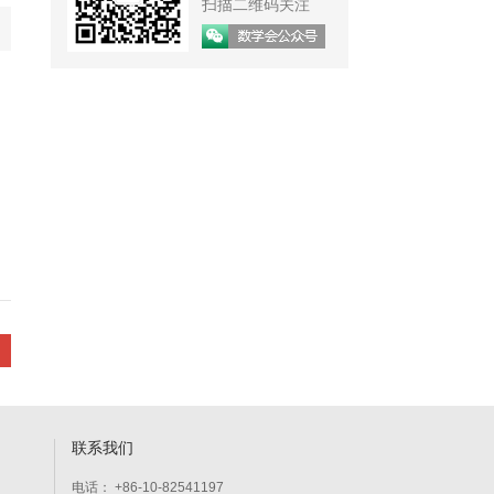
扫描二维码关注
联系我们
电话： +86-10-82541197