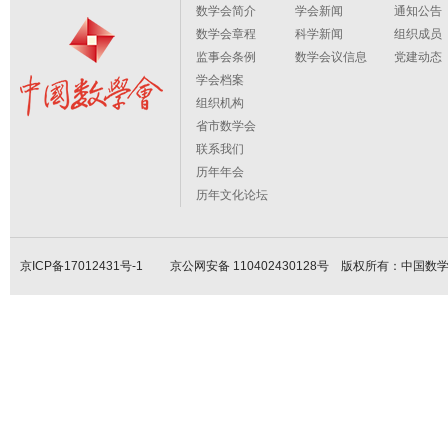
数学会简介
学会新闻
通知公告
数学会章程
科学新闻
组织成员
监事会条例
数学会议信息
党建动态
学会档案
组织机构
省市数学会
联系我们
历年年会
历年文化论坛
京ICP备17012431号-1
京公网安备 110402430128号 版权所有：中国