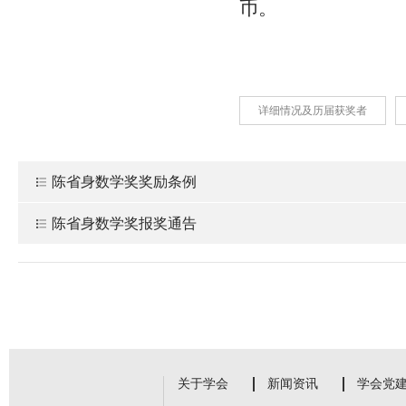
币。
详细情况及历届获奖者
陈省身数学奖奖励条例
陈省身数学奖报奖通告
关于学会
新闻资讯
学会党