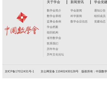
关于学会
新闻资讯
学会党
数学会简介
学会新闻
通知公告
数学会章程
科学新闻
组织成员
监事会条例
数学会议信息
党建动态
学会档案
组织机构
省市数学会
联系我们
历年年会
历年文化论坛
京ICP备17012431号-1
京公网安备 110402430128号 版权所有：中国