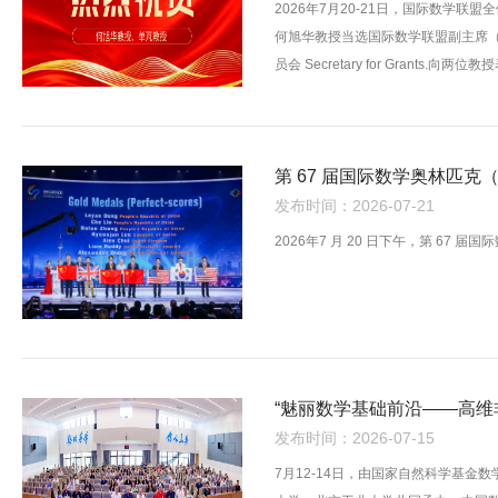
2026年7月20-21日，国际数学
何旭华教授当选国际数学联盟副主席（任
员会 Secretary for Grants.向
第 67 届国际数学奥林匹克
发布时间：2026-07-21
2026年7 月 20 日下午，第 67 
“魅丽数学基础前沿——高维
发布时间：2026-07-15
7月12-14日，由国家自然科学基