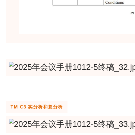
TM C3 实分析和复分析