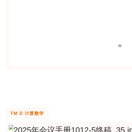
TM D 计算数学