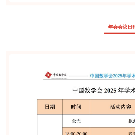
年会会议日