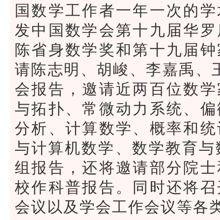
国数学工作者一年一次的学
发中国数学会第十九届华罗
陈省身数学奖和第十九届钟
请陈志明、胡峻、李嘉禹、
会报告，邀请近两百位数学
与拓扑、常微动力系统、偏
分析、计算数学、概率和统
与计算机数学、数学教育与
组报告，还将邀请部分院士
校作科普报告。同时还将召
会议以及学会工作会议等各