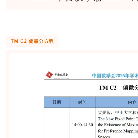
TM C2 偏微分方程