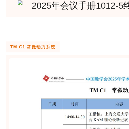
TM C1 常微动力系统