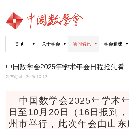
首 页
关于学会
新闻资讯
学会党建
中国数学会2025年学术年会日程抢先看
发布时间：2025-10-12
中国数学会2025年学术年
日至10月20日（16日报到
州市举行，此次年会由山东