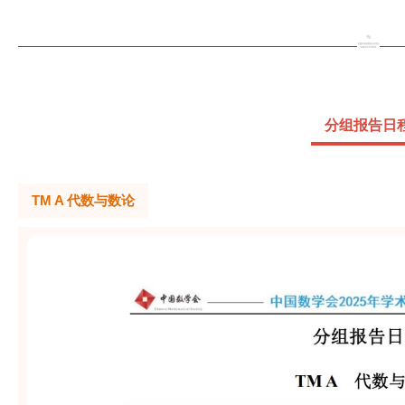
分组报告日
TM A 代数与数论