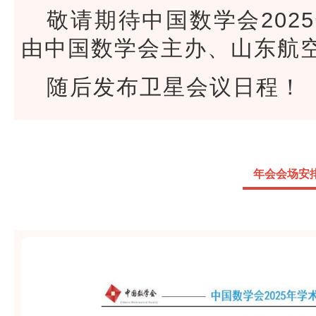
敬请期待中国数学会202
由中国数学会主办、山东航
随后发布卫星会议日程！
年会会场安