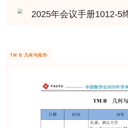
TM B 几何与拓扑