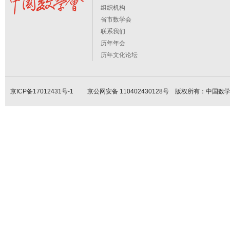
组织机构
省市数学会
联系我们
历年年会
历年文化论坛
京ICP备17012431号-1
京公网安备 110402430128号 版权所有：中国