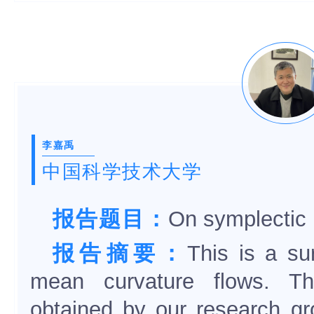
李嘉禹
中国科学技术大学
报告题目：
On symplectic 
报告摘要：
This is a su
mean curvature flows. Th
obtained by our research gr