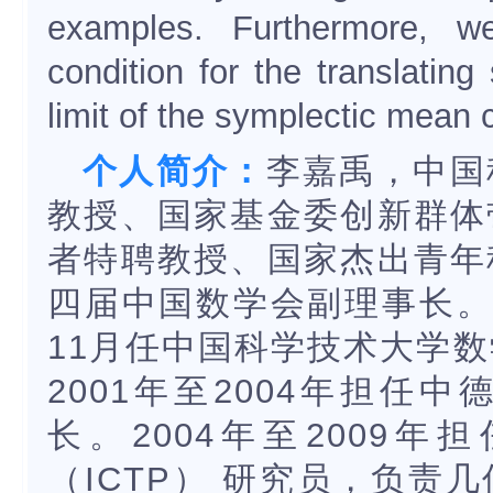
examples. Furthermore, w
condition for the translating
limit of the symplectic mean 
个人简介：
李嘉禹，中国
教授、国家基金委创新群体
者特聘教授、国家杰出青年
四届中国数学会副理事长。20
11月任中国科学技术大学
2001年至2004年担任
长。2004年至2009
（ICTP） 研究员，负责