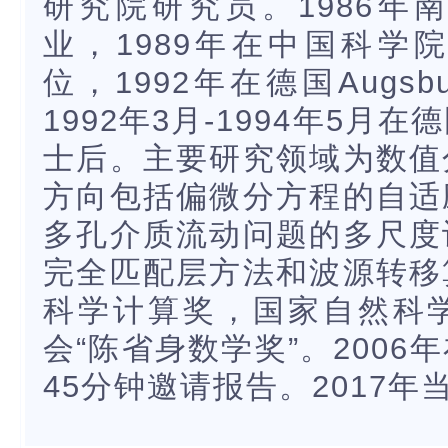
研究院研究员。1986年
业，1989年在中国科学
位，1992年在德国Augs
1992年3月-1994年5
士后。主要研究领域为数值
方向包括偏微分方程的自适
多孔介质流动问题的多尺度
完全匹配层方法和波源转移
科学计算奖，国家自然科
会“陈省身数学奖”。200
45分钟邀请报告。2017