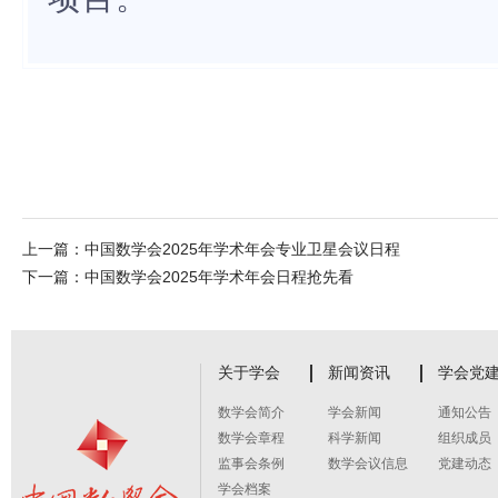
上一篇：
中国数学会2025年学术年会专业卫星会议日程
下一篇：
中国数学会2025年学术年会日程抢先看
关于学会
新闻资讯
学会党
数学会简介
学会新闻
通知公告
数学会章程
科学新闻
组织成员
监事会条例
数学会议信息
党建动态
学会档案