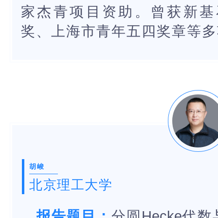
家杰青项目资助。曾获新基
奖、上海市青年五四奖章等多
胡峻
北京理工大学
报告题目：
分圆
Hecke
代数