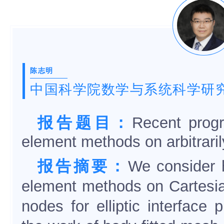
陈志明
中国科学院数学与系统科学研
报告题目：
Recent progr
element methods on arbitrar
报告摘要：
We consider hi
element methods on Cartesi
nodes for elliptic interface