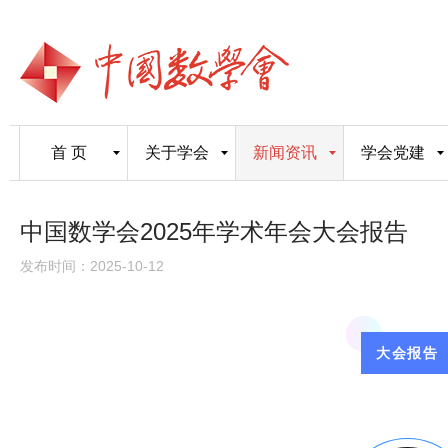
首 页
关于学会
新闻资讯
学会党建
中国数学会2025年学术年会大会报告
发布时间：2025-10-12
大会报告