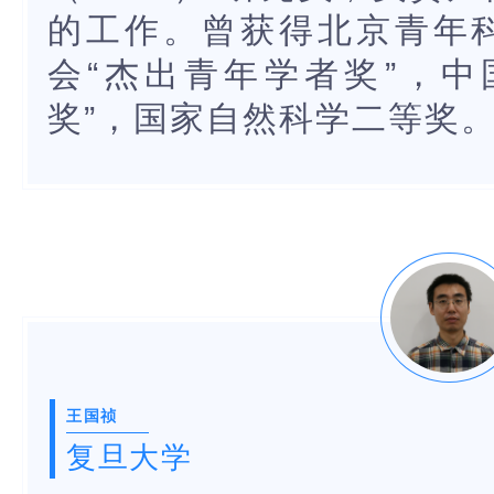
的工作。曾获得北京青年
会“杰出青年学者奖”，中
奖”，国家自然科学二等奖
王国祯
复旦大学