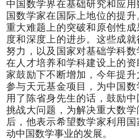
中国数学界在基础研究和应用
国数学家在国际上地位的提升
重大难题上的突破和原创性成
度和深度上的进步。这些成就
努力，以及国家对基础学科数
在人才培养和学科建设上的资
家鼓励下不断增加，今年提升
参与天元基金项目，为中国数
用了陈省身先生的话，鼓励中
挑战大问题，为解决重大数学
后，他表示希望数学家利用国
动中国数学事业的发展。