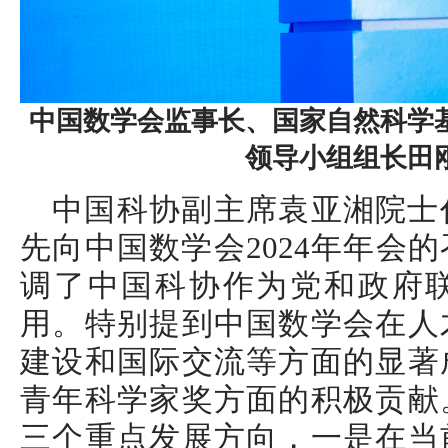
中国数学会监事长、国家自然科学
领导小组组长田
中国科协副主席袁亚湘院士
先向中国数学会2024年年会
调了中国科协作为党和政府
用。特别提到中国数学会在人
建设和国际交流等方面的显著
青年科学家奖方面的积极贡献
三个重点发展方向，一是在当