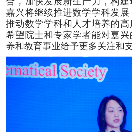
合，加快发展新生产力，构建
嘉兴将继续推进数学学科发展
推动数学学科和人才培养的高
希望院士和专家学者能对嘉兴
养和教育事业给予更多关注和