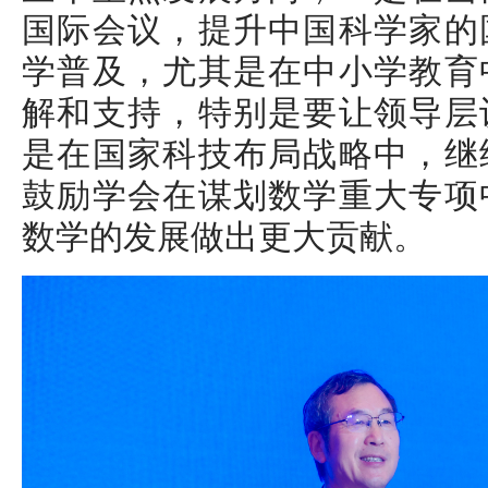
国际会议，提升中国科学家的
学普及，尤其是在中小学教育
解和支持，特别是要让领导层
是在国家科技布局战略中，继
鼓励学会在谋划数学重大专项
数学的发展做出更大贡献。