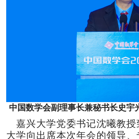
中国数学会副理事长兼秘书长史宇
嘉兴大学党委书记沈曦教授
大学向出席本次年会的领导、