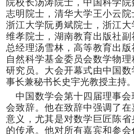
院校长汤涛院士，中国科学院
志明院士，清华大学王小云院
浙江大学阮勇斌院士，浙江大
维孝院士，湖南教育出版社副
总经理汤雪林，高等教育出版
自然科学基金委员会数学物理
研究员。大会开幕式由中国数
事长兼秘书长史宇光教授主持
中国数学会第十四届理事会
会致辞。他在致辞中强调了在
意义，尤其是对数学巨匠陈省
的传承。他对所有嘉宾和参会