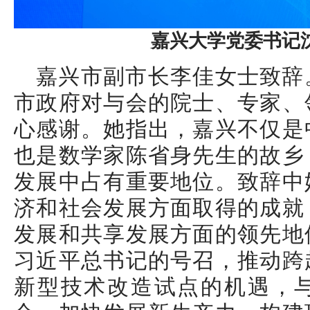
嘉兴大学党委书记
嘉兴市副市长李佳女士致辞
市政府对与会的院士、专家、
心感谢。她指出，嘉兴不仅是
也是数学家陈省身先生的故乡
发展中占有重要地位。致辞中
济和社会发展方面取得的成就
发展和共享发展方面的领先地
习近平总书记的号召，推动跨
新型技术改造试点的机遇，