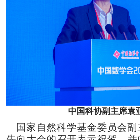
中国科协副主席袁
国家自然科学基金委员会副
先向大会的召开表示祝贺，并