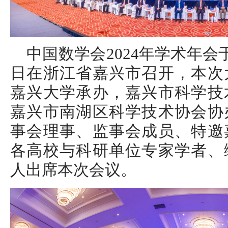
中国数学会2024年学术年会于2
日在浙江省嘉兴市召开，本次
嘉兴大学承办，嘉兴市科学技
嘉兴市南湖区科学技术协会协
事会理事、监事会成员、特邀
各高校与科研单位专家学者、
人出席本次会议。