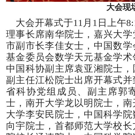
大会现
大会开幕式于11月1日上午8
理事长席南华院士，嘉兴大学
市副市长李佳女士，中国数学
基金委员会数学天元基金学术
中国科协副主席袁亚湘院士，
副主任江松院士出席开幕式并
省科协党组成员、副主席郭
士，南开大学龙以明院士，南
大学李安民院士，中国科学院
向宇院士，首都师范大学校长