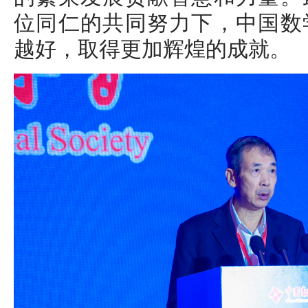
位同仁的共同努力下，中国数
越好，取得更加辉煌的成就。