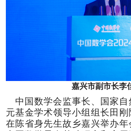
嘉兴市副市长李
中国数学会监事长、国家自
元基金学术领导小组组长田刚
在陈省身先生故乡嘉兴举办年