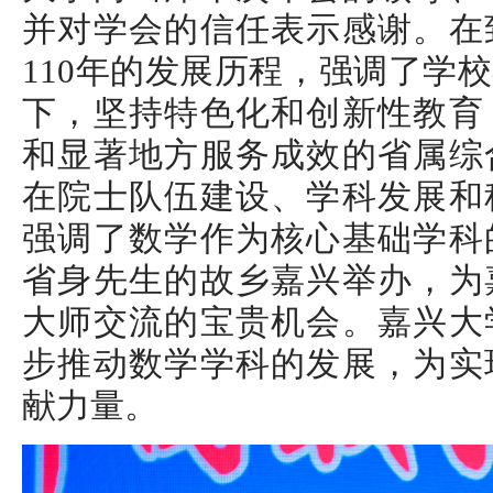
并对学会的信任表示感谢。在
110年的发展历程，强调了学
下，坚持特色化和创新性教育
和显著地方服务成效的省属综
在院士队伍建设、学科发展和
强调了数学作为核心基础学科
省身先生的故乡嘉兴举办，为
大师交流的宝贵机会。嘉兴大
步推动数学学科的发展，为实
献力量。