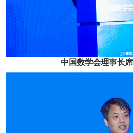
中国数学会理事长席