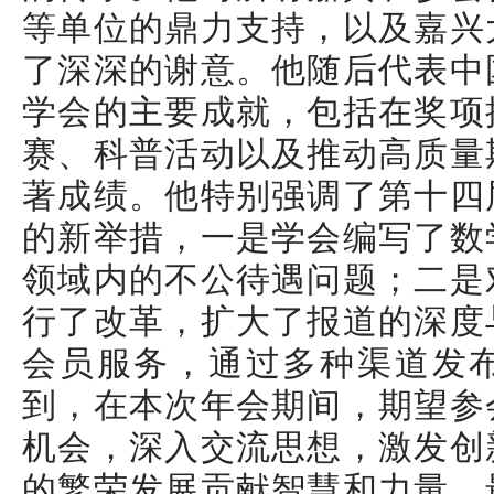
等单位的鼎力支持，以及嘉兴
了深深的谢意。他随后代表中
学会的主要成就，包括在奖项
赛、科普活动以及推动高质量
著成绩。他特别强调了第十四
的新举措，一是学会编写了数
领域内的不公待遇问题；二是
行了改革，扩大了报道的深度
会员服务，通过多种渠道发
到，在本次年会期间，期望参
机会，深入交流思想，激发创
的繁荣发展贡献智慧和力量。