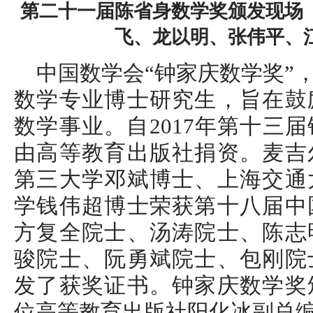
第二十一届陈省身数学奖颁发现场
飞、龙以明、张伟平、
中国数学会“钟家庆数学奖”
数学专业博士研究生，旨在鼓
数学事业。自2017年第十三
由高等教育出版社捐资。麦吉
第三大学邓斌博士、上海交通
学钱伟超博士荣获第十八届中
方复全院士、汤涛院士、陈志
骏院士、阮勇斌院士、包刚院
发了获奖证书。钟家庆数学奖
位高等教育出版社阳化冰副总