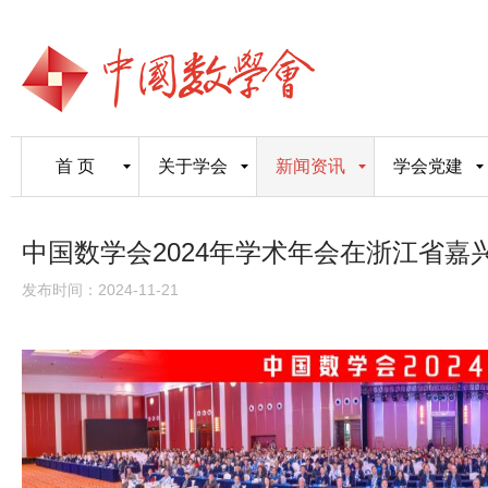
首 页
关于学会
新闻资讯
学会党建
中国数学会2024年学术年会在浙江省嘉
发布时间：2024-11-21