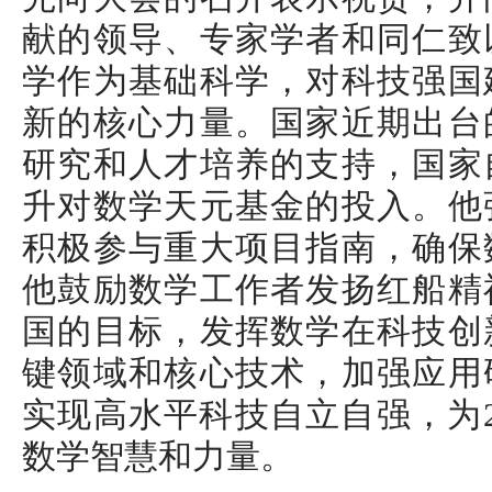
献的领导、专家学者和同仁致
学作为基础科学，对科技强国
新的核心力量。国家近期出台
研究和人才培养的支持，国家
升对数学天元基金的投入。他
积极参与重大项目指南，确保
他鼓励数学工作者发扬红船精
国的目标，发挥数学在科技创
键领域和核心技术，加强应用
实现高水平科技自立自强，为2
数学智慧和力量。