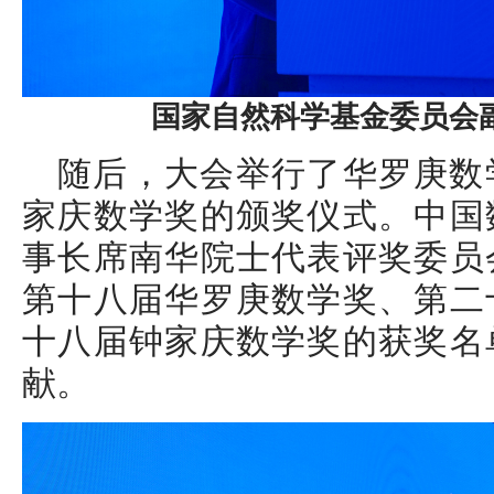
国家自然科学基金委员会
随后，大会举行了华罗庚数
家庆数学奖的颁奖仪式。中国
事长席南华院士代表评奖委员
第十八届华罗庚数学奖、第二
十八届钟家庆数学奖的获奖名
献。