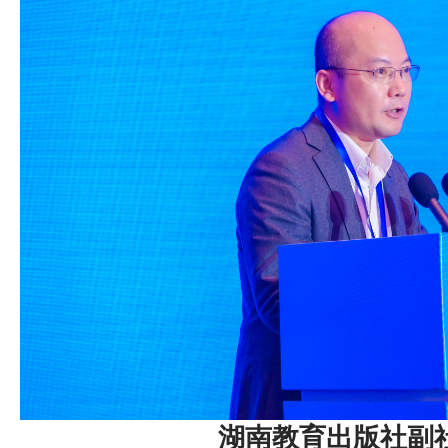
湖南教育出版社副