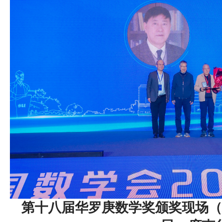
第十八届华罗庚数学奖颁奖现场（