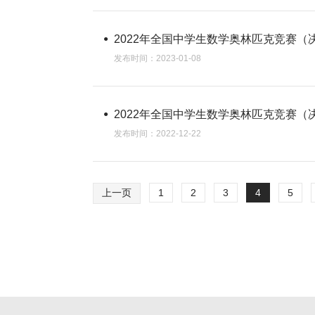
2022年全国中学生数学奥林匹克竞赛（
发布时间：2023-01-08
2022年全国中学生数学奥林匹克竞赛（
发布时间：2022-12-22
上一页
1
2
3
4
5