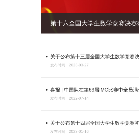
第十六全国大学生数学竞赛决赛
关于公布第十三届全国大学生数学竞赛
发布时间：2023-03-27
喜报 | 中国队在第63届IMO比赛中全员
发布时间：2022-07-14
关于公布第十四届全国大学生数学竞赛
发布时间：2023-01-16