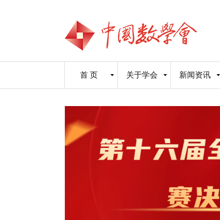
首 页
关于学会
新闻资讯