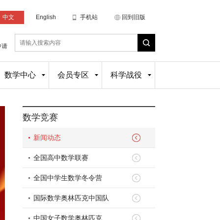
中文
English
手机站
回到旧版
申请
数学中心
会员专区
科学战役
数学竞赛
新闻动态
全国高中数学联赛
全国中学生数学冬令营
国际数学奥林匹克中国队
中国女子数学奥林匹克