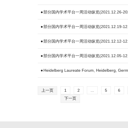
部分国内学术平台一周活动纵览(2021.12.26-2022
部分国内学术平台一周活动纵览(2021.12.19-12.
部分国内学术平台一周活动纵览(2021.12.12-12.
部分国内学术平台一周活动纵览(2021.12.05-12.
Heidelberg Laureate Forum, Heidelberg, Germ
上一页
1
2
...
5
6
下一页