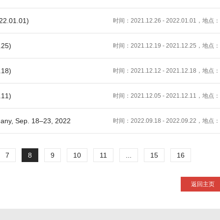
.01.01)
时间：2021.12.26 - 2022.01.01，地点：
25)
时间：2021.12.19 - 2021.12.25，地点：
18)
时间：2021.12.12 - 2021.12.18，地点：
11)
时间：2021.12.05 - 2021.12.11，地点：
any, Sep. 18–23, 2022
时间：2022.09.18 - 2022.09.22，地点：
7
8
9
10
11
...
15
16
返回主页