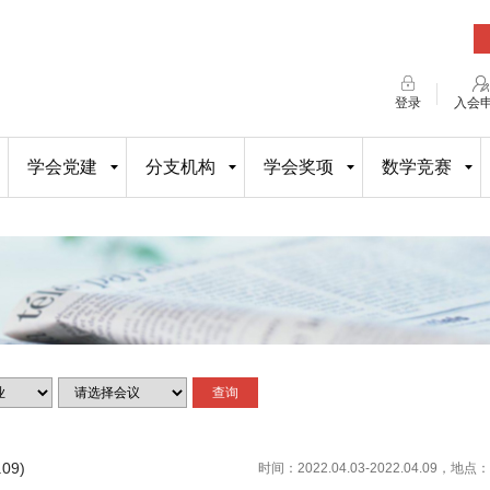
登录
入会
学会党建
分支机构
学会奖项
数学竞赛
09)
时间：2022.04.03-2022.04.09，地点：