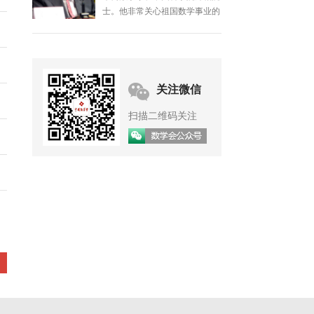
士。他非常关心祖国数学事业的
发展，几十年来在发展我国数学
事业、培养数学人才等方面做了
大量工作。
关注微信
扫描二维码关注