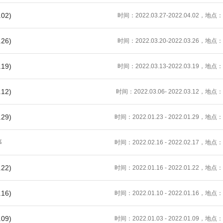
02)
时间：2022.03.27-2022.04.02，地点：
26)
时间：2022.03.20-2022.03.26，地点：
19)
时间：2022.03.13-2022.03.19，地点：
12)
时间：2022.03.06- 2022.03.12，地点：
29)
时间：2022.01.23 - 2022.01.29，地点：
等
时间：2022.02.16 - 2022.02.17，地点：
22)
时间：2022.01.16 - 2022.01.22，地点：
16)
时间：2022.01.10 - 2022.01.16，地点：
09)
时间：2022.01.03 - 2022.01.09，地点：