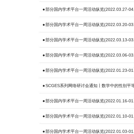
部分国内学术平台一周活动纵览(2022.03.27-04.
部分国内学术平台一周活动纵览(2022.03.20-03.
部分国内学术平台一周活动纵览(2022.03.13-03.
部分国内学术平台一周活动纵览(2022.03.06-03.
部分国内学术平台一周活动纵览(2022.01.23-01.
SCGES系列网络研讨会通知丨数学中的性别平
部分国内学术平台一周活动纵览(2022.01.16-01.
部分国内学术平台一周活动纵览(2022.01.10-01.
部分国内学术平台一周活动纵览(2022.01.03-01.