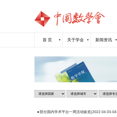
首 页
关于学会
新闻资讯
部分国内学术平台一周活动纵览(2022.04.03-04.