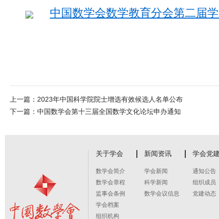
中国数学会数学教育分会第二届学术年
上一篇：
2023年中国科学院院士增选有效候选人名单公布
下一篇：
中国数学会第十三届全国数学文化论坛申办通知
关于学会
新闻资讯
学会党
数学会简介
学会新闻
通知公告
数学会章程
科学新闻
组织成员
监事会条例
数学会议信息
党建动态
学会档案
组织机构