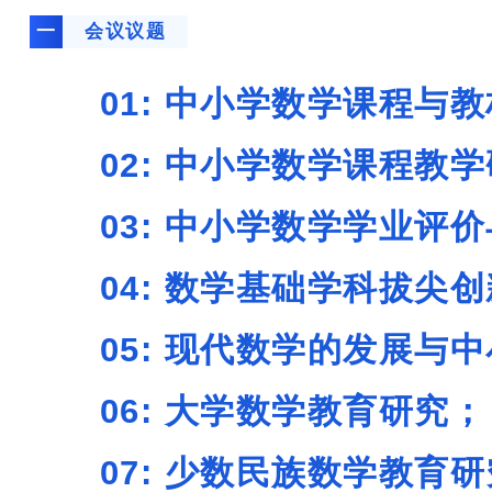
一
会议议题
01: 中小学数学课
02: 中小学数学
03: 中小学数学学业
04: 数学基础学科拔
05: 现代数学的发展与
06: 大学数
07: 少数民族数