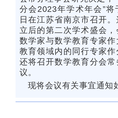
分会2023年学术年会”将于2
日在江苏省南京市召开。
立后的第二次学术盛会，
数学家与数学教育专家作
教育领域内的同行专家作
还将召开数学教育分会常
议。
现将会议有关事宜通知