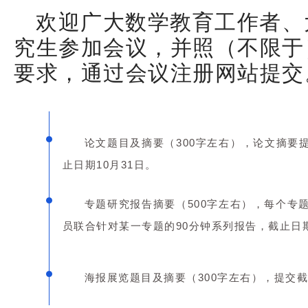
欢迎广大数学教育工作者、
究生参加会议，并照（不限于
要求，通过会议注册网站提交
论文题目及摘要（300字左右），论文摘要提
止日期10月31日。
专题研究报告摘要（500字左右），每个专题
员联合针对某一专题的90分钟系列报告，截止日期，
海报展览题目及摘要（300字左右），提交截