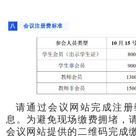
八
会议注册费标准
请通过会议网站完成注册
息。为避免现场缴费拥堵，
会议网站提供的二维码完成