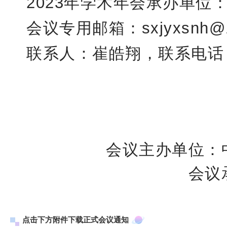
2023年学术年会承办单位
会议专用邮箱：sxjyxsnh@1
联系人：崔皓翔，联系电话：15
会议主办单位：
会议
点击下方附件下载正式会议通知