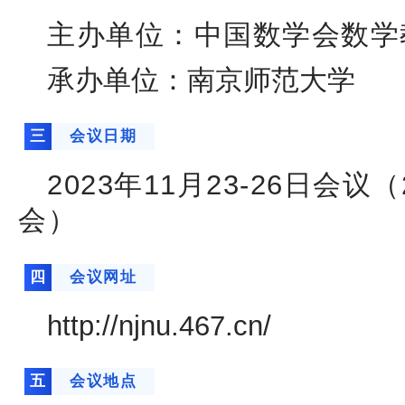
主办单位：中国数学会数学
承办单位：南京师范大学
三
会议日期
2023年11月23-26日会
会）
四
会议网址
http://njnu.467.cn/
五
会议地点