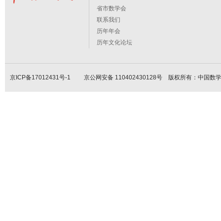
省市数学会
联系我们
历年年会
历年文化论坛
京ICP备17012431号-1
京公网安备 110402430128号 版权所有：中国