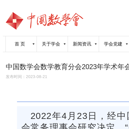
首 页
关于学会
新闻资讯
学会党建
中国数学会数学教育分会2023年学术年
发布时间：2023-08-21
2022年4月23日，
会常务理事会研究决定，