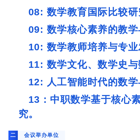
08: 数学教育国
09: 数学核心素养的
10: 数学教师培养
11: 数学文化、数学
12: 人工智能时代的数
13：中职数学基于核心
究。
二
会议举办单位