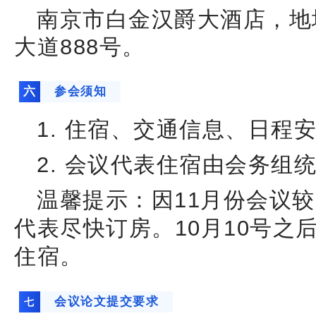
南京市白金汉爵大酒店，地
大道888号。
六
参会须知
1. 住宿、交通信息、日程
2. 会议代表住宿由会务组
温馨提示：因11月份会议
代表尽快订房。10月10号之
住宿。
会议论文提交要求
七