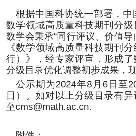
根据中国科协统一部署，中国
数学领域高质量科技期刊分级
数学会秉承“同行评议、价值导
《数学领域高质量科技期刊分
行）》，经专家评审，形成了
分级目录优化调整初步成果，
公示期为2024年8月6日至2
日）。如对以上分级目录有异
至cms@math.ac.cn.
附件：