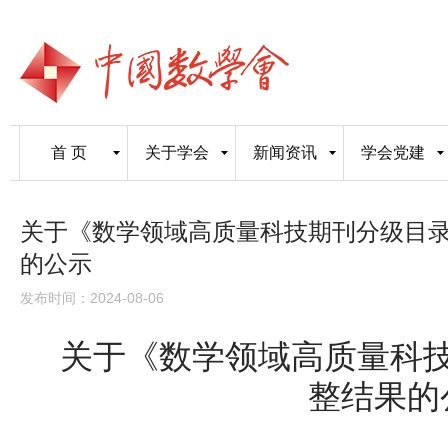
首 页
关于学会
新闻资讯
学会党建
关于《数学领域高质量科技期刊分级目
的公示
发布时间：2024-08-06
关于《数学领域高质量科
整结果的