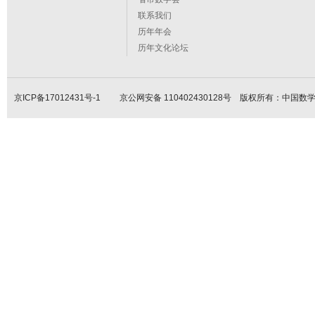
联系我们
历年年会
历年文化论坛
京ICP备17012431号-1
京公网安备 110402430128号 版权所有：中国