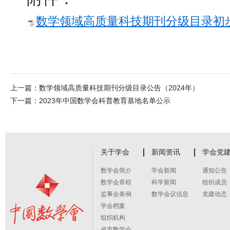
数学领域高质量科技期刊分级目录初步调
上一篇：
数学领域高质量科技期刊分级目录公告（2024年）
下一篇：
2023年中国数学会科普教育基地名单公示
关于学会
新闻资讯
学会党
数学会简介
学会新闻
通知公告
数学会章程
科学新闻
组织成员
监事会条例
数学会议信息
党建动态
学会档案
组织机构
省市数学会