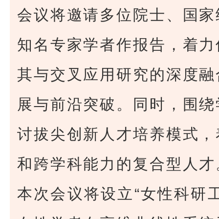
会议将邀请多位院士、国家
知名专家学者作报告，着力
其与交叉应用研究的深度融
展与前沿突破。同时，围绕
讨拔尖创新人才培养模式，
和跨学科能力的复合型人才
本次会议将设立“女性科研