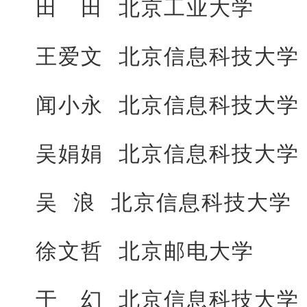
田 田 北京工业大学
王爱文 北京信息科技大学
闻小永 北京信息科技大学
吴娟娟 北京信息科技大学
吴 浪 北京信息科技大学
徐文哲 北京邮电大学
于 幻 北京信息科技大学