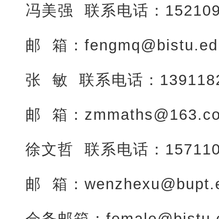
冯美强 联系电话：152109
邮 箱：fengmq@bistu.ed
张 敏 联系电话：1391182
邮 箱：zmmaths@163.c
徐文哲 联系电话：157110
邮 箱：wenzhexu@bupt.e
会务邮箱：female@bistu.e