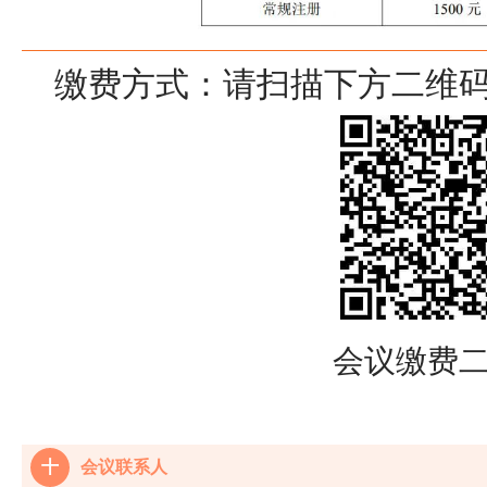
缴费方式：请扫描下方二维
会议缴费
十
会议联系人