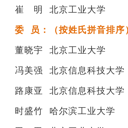
崔 明 北京工业大学
委 员：（按姓氏拼音排序
董晓宇 北京工业大学
冯美强 北京信息科技大学
路康亚 北京信息科技大学
时盛竹 哈尔滨工业大学