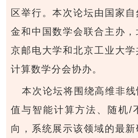
区举行。本次论坛由国家自
金和中国数学会联合主办，
京邮电大学和北京工业大学
计算数学分会协办。
本次论坛将围绕高维非线
值与智能计算方法、随机/
向，系统展示该领域的最新