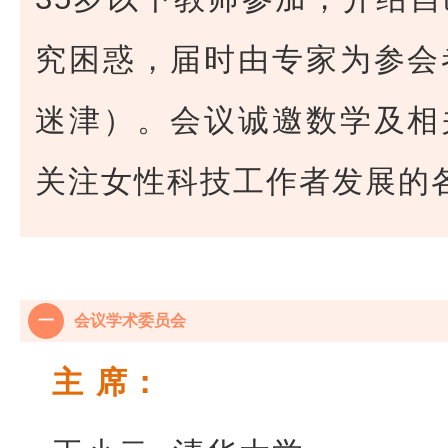
究困惑，届时由专家为参会
迷津）。会议诚邀数学及相
关注女性科技工作者发展的
一
会议学术委员会
主 席：