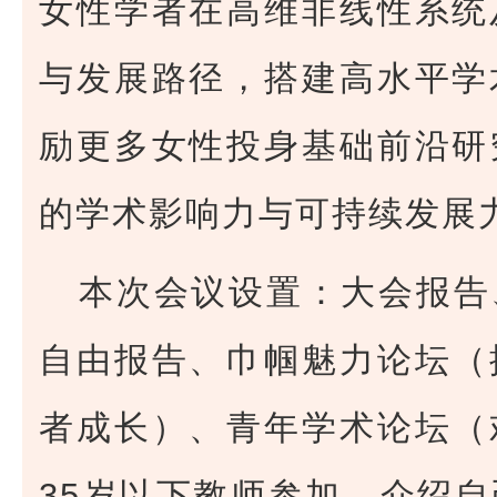
女性学者在高维非线性系统
与发展路径，搭建高水平学
励更多女性投身基础前沿研
的学术影响力与可持续发展
本次会议设置：大会报告
自由报告、巾帼魅力论坛（
者成长）、青年学术论坛（
35岁以下教师参加，介绍