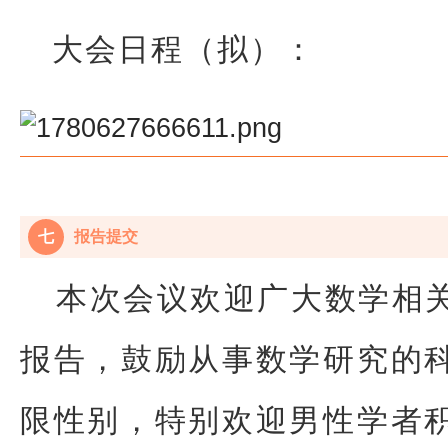
大会日程（拟）：
七
报告提交
本次会议欢迎广大数学相
报告，鼓励从事数学研究的
限性别，特别欢迎男性学者