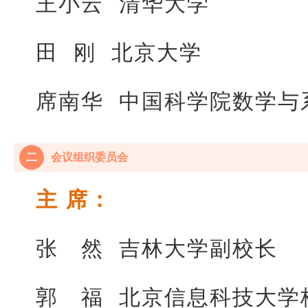
王小云 清华大学
田 刚 北京大学
席南华 中国科学院数学与
二
会议组织委员会
主 席：
张 然 吉林大学副校长
郭 福 北京信息科技大学