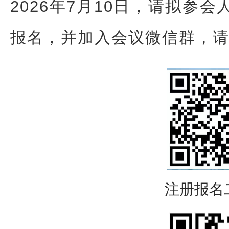
2026年7月10日，请拟参
报名，并加入会议微信群，请
注册报名