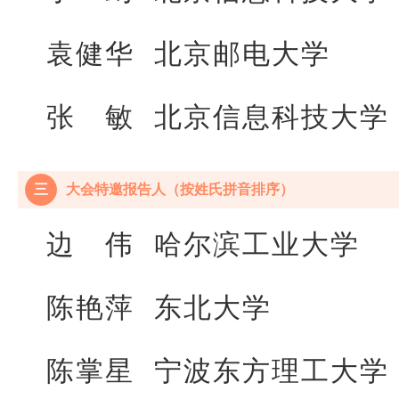
袁健华 北京邮电大学
张 敏 北京信息科技大学
三
大会特邀报告人（按姓氏拼音排序）
边 伟 哈尔滨工业大学
陈艳萍 东北大学
陈掌星 宁波东方理工大学