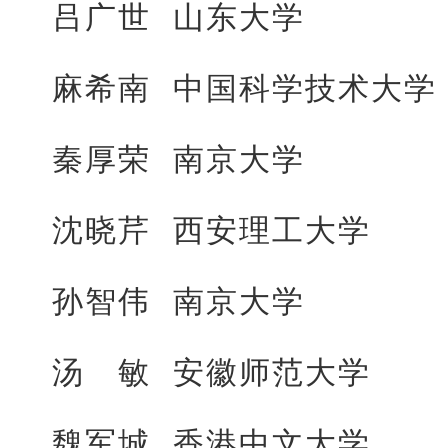
吕广世 山东大学
麻希南 中国科学技术大学
秦厚荣 南京大学
沈晓芹 西安理工大学
孙智伟 南京大学
汤 敏 安徽师范大学
魏军城 香港中文大学