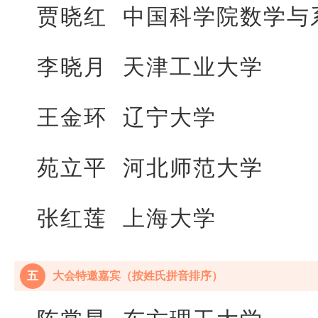
贾晓红 中国科学院数学与
李晓月 天津工业大学
王金环 辽宁大学
苑立平 河北师范大学
张红莲 上海大学
五
大会特邀嘉宾（按姓氏拼音排序）