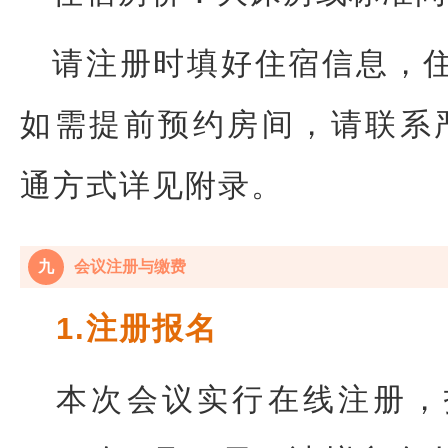
请注册时填好住宿信息，
如需提前预约房间，请联系
通方式详见附录。
九
会议注册与缴费
1.注册报名
本次会议实行在线注册，