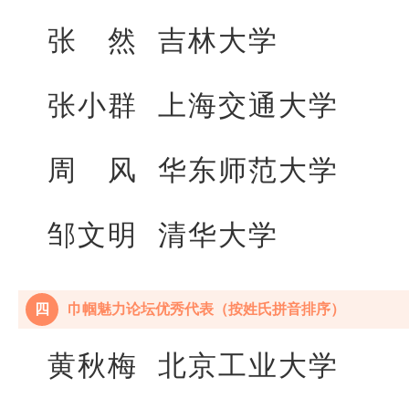
张 然 吉林大学
张小群 上海交通大学
周 风 华东师范大学
邹文明 清华大学
四
巾帼魅力论坛优秀代表（按姓氏拼音排序）
黄秋梅 北京工业大学