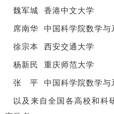
魏军城 香港中文大学
席南华 中国科学院数学与
徐宗本 西安交通大学
杨新民 重庆师范大学
张 平 中国科学院数学与
以及来自全国各高校和科研