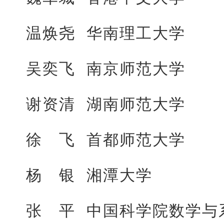
温焕尧 华南理工大学
吴奕飞 南京师范大学
谢资清 湖南师范大学
徐 飞 首都师范大学
杨 银 湘潭大学
张 平 中国科学院数学与