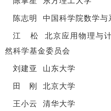
陈掌星 东方理工大学
陈志明 中国科学院数学与
江 松 北京应用物理与
然科学基金委员会
刘建亚 山东大学
田 刚 北京大学
王小云 清华大学