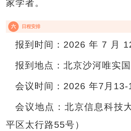
家学者。
六
日程安排
报到时间：2026 年 7 月 
报到地点：北京沙河唯实国
会议时间：2026 年7月13-
会议地点：北京信息科技
平区太行路55号）