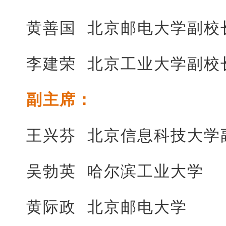
黄善国 北京邮电大学副校
李建荣 北京工业大学副校
副主席：
王兴芬 北京信息科技
吴勃英 哈尔滨工业大学
黄际政 北京邮电大学