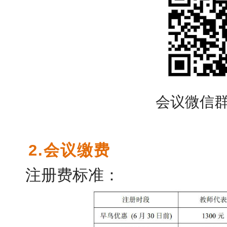
会议微信
2.会议缴费
注册费标准：