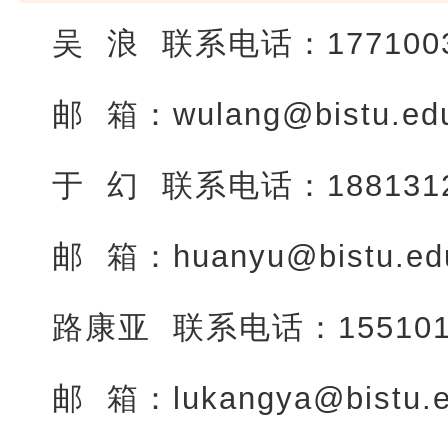
吴 浪 联系电话：1771003
邮 箱：wulang@bistu.ed
于 幻 联系电话：1881312
邮 箱：huanyu@bistu.ed
路康亚 联系电话：155101
邮 箱：lukangya@bistu.