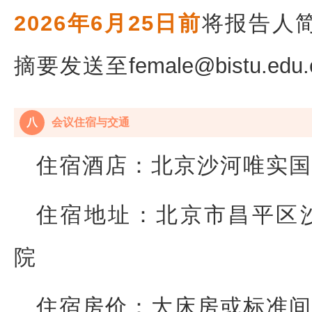
2026年6月25日前
将报告人
摘要发送至
female@bistu.edu.
八
会议住宿与交通
住宿酒店：北京沙河唯实国
住宿地址：北京市昌平区
院
住宿房价：大床房或标准间5