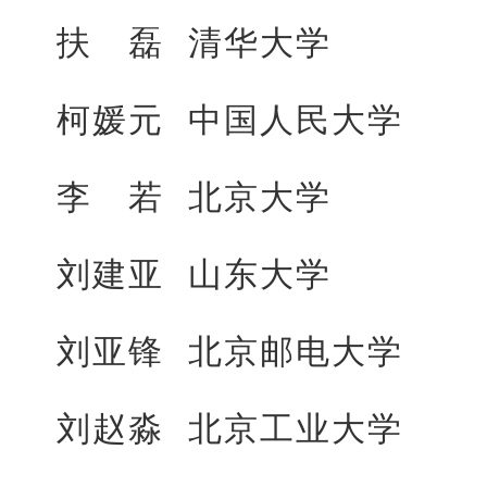
扶 磊 清华大学
柯媛元 中国人民大学
李 若 北京大学
刘建亚 山东大学
刘亚锋 北京邮电大学
刘赵淼 北京工业大学