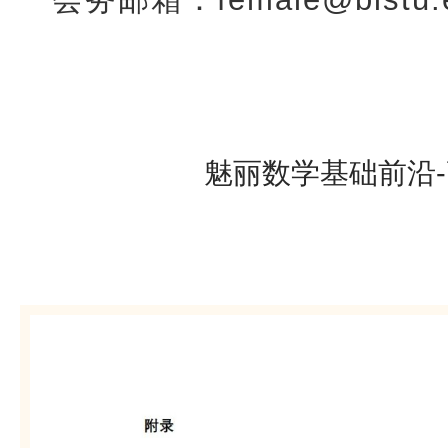
魅丽数学基础前沿