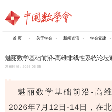
首 页
关于学会
新闻资讯
学会党建
魅丽数学基础前沿-高维非线性系统论坛
发布时间：2026-06-05
魅丽数学基础前沿-高
2026年7月12日-14日