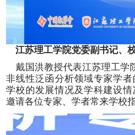
江苏理工学院党委副书记、
戴国洪教授代表江苏理工学
非线性泛函分析领域专家学者
学校的发展情况及学科建设情
邀请各位专家、学者常来学校