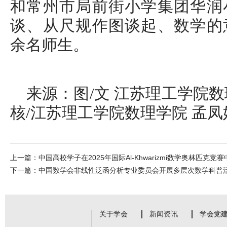
和常州市局前街小学集团华润
谈、从尺规作图谈起、数学的
余名师生。
来源：图/文 江苏理工学院
核/
江苏理工学院数理学院
孟凤
上一篇：
中国高校学子在2025年国际Al-Khwarizmi数学奥林匹克竞
下一篇：
中国数学会非线性泛函分析专业委员会开展多层次数学科普活
关于学会
新闻资讯
学会党