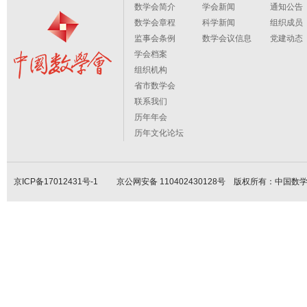
数学会简介
学会新闻
通知公告
数学会章程
科学新闻
组织成员
监事会条例
数学会议信息
党建动态
学会档案
组织机构
省市数学会
联系我们
历年年会
历年文化论坛
京ICP备17012431号-1
京公网安备 110402430128号 版权所有：中国