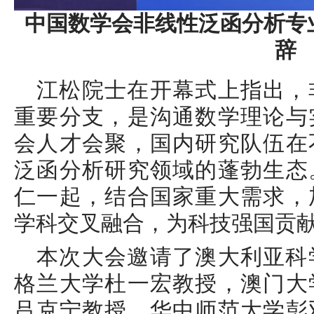
中国数学会非线性泛函分析专
辞
江松院士在开幕式上指出，
重要分支，是沟通数学理论与
会人才会聚，国内研究队伍在
泛函分析研究领域的蓬勃生态
仁一起，结合国家重大需求，
学科交叉融合，为科技强国贡
本次大会邀请了澳大利亚科
格兰大学杜一宏教授，澳门大
吕克宁教授，华中师范大学彭