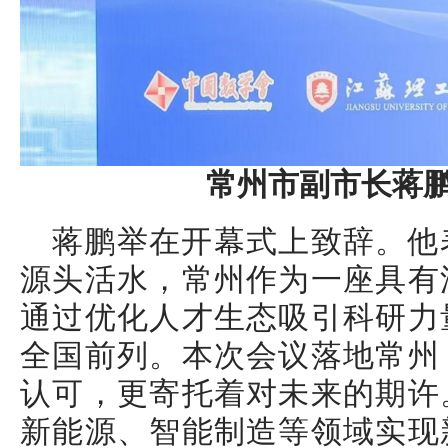
常州市副市长蒋
蒋鹏举在开幕式上致辞。他
源头活水，常州作为一座具有
通过优化人才生态吸引科研力
全国前列。本次会议落地常州
认可，更寄托着对未来的期许
新能源、智能制造等领域实现