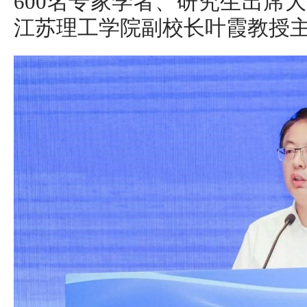
600名专家学者、研究生出席
江苏理工学院副校长叶霞教授