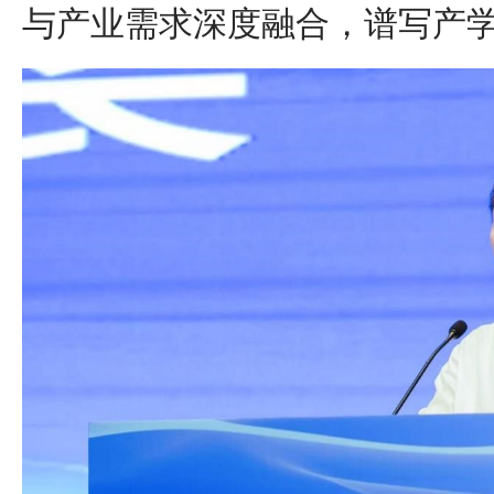
与产业需求深度融合，谱写产