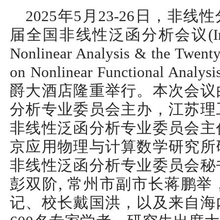
2025
年5月23-26日，非
届全国非线性泛函分析会议(Internati
Nonlinear Analysis & the Twenty
on Nonlinear Functional
爵大酒店隆重举行。本次会议
分析专业委员会主办，江苏理
非线性泛函分析专业委员会主
京应用物理与计算数学研究所
非线性泛函分析专业委员会秘
彭双阶, 常州市副市长蒋鹏
记、校长戴国洪，以及来自海