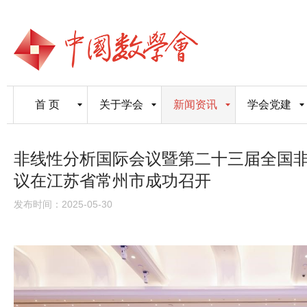
首 页
关于学会
新闻资讯
学会党建
非线性分析国际会议暨第二十三届全国
议在江苏省常州市成功召开
发布时间：2025-05-30