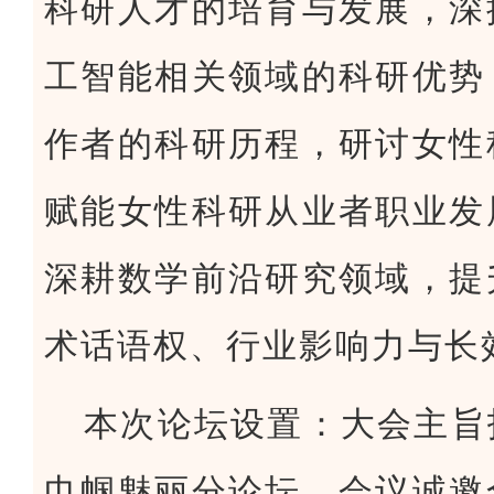
科研人才的培育与发展，深
工智能相关领域的科研优势
作者的科研历程，研讨女性
赋能女性科研从业者职业发
深耕数学前沿研究领域，提
术话语权、行业影响力与长
本次论坛设置：大会主旨
巾帼魅丽分论坛。会议诚邀