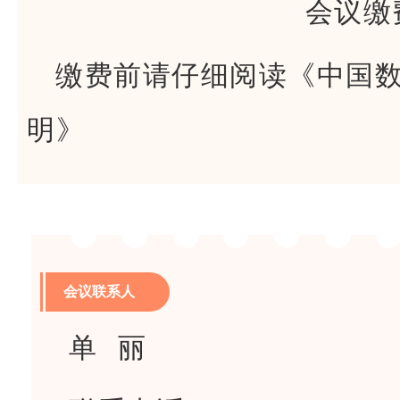
会议缴
缴费前请仔细阅读《中国
明》
会议联系人
单 丽