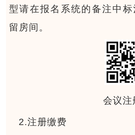
型请在报名系统的备注中标
留房间。
会议注
2.注册缴费