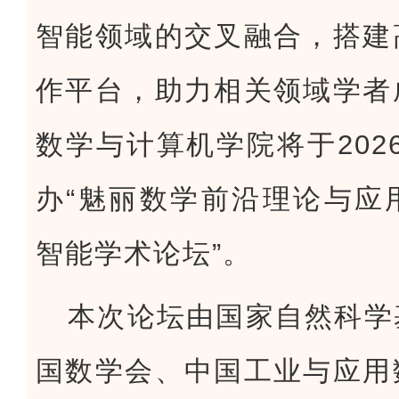
智能领域的交叉融合，搭建
作平台，助力相关领域学者
数学与计算机学院将于2026
办“魅丽数学前沿理论与应
智能学术论坛”。
本次论坛由国家自然科学
国数学会、中国工业与应用