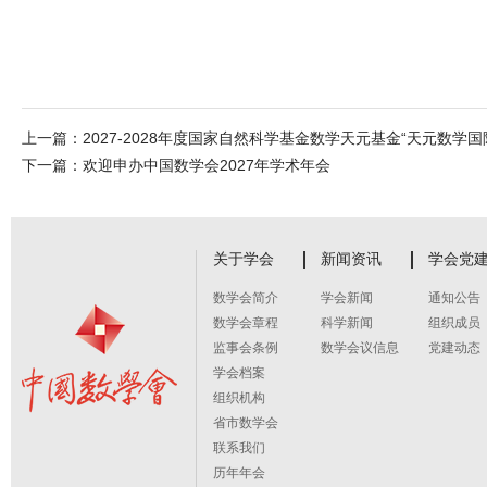
上一篇：
2027-2028年度国家自然科学基金数学天元基金“天元数学
下一篇：
欢迎申办中国数学会2027年学术年会
关于学会
新闻资讯
学会党
数学会简介
学会新闻
通知公告
数学会章程
科学新闻
组织成员
监事会条例
数学会议信息
党建动态
学会档案
组织机构
省市数学会
联系我们
历年年会