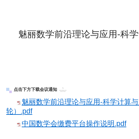
魅丽数学前沿理论与应用-科
点击下方下载会议通知
魅丽数学前沿理论与应用-科学计算
轮）.pdf
中国数学会缴费平台操作说明.pdf