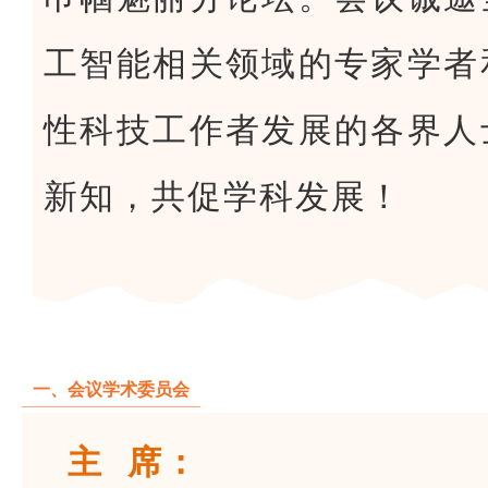
工智能相关领域的专家学者
性科技工作者发展的各界人
新知，共促学科发展！
一、会议学术委员会
主 席：