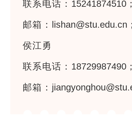
联系电话：
15241874510
邮箱：
lishan@stu.edu.cn
侯江勇
联系电话：
18729987490
邮箱：
jiangyonghou@stu