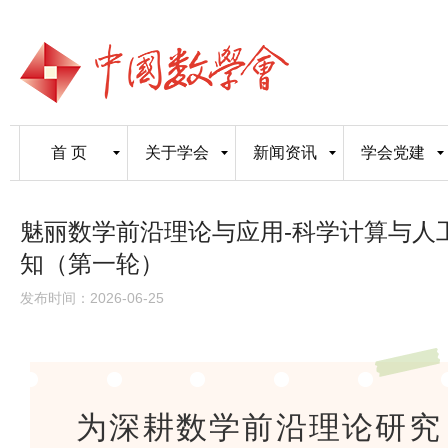
首 页
关于学会
新闻资讯
学会党建
魅丽数学前沿理论与应用-科学计算与人
知（第一轮）
发布时间：2026-06-25
为深耕数学前沿理论研究