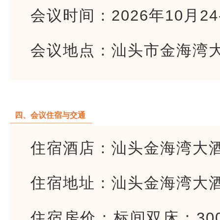
会议时间：2026年10月24
会议地点：汕头市金海湾
四、会议住宿与交通
住宿酒店：汕头金海湾大
住宿地址：汕头金海湾大酒
住宿房价：标间双床：30