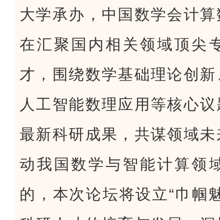
大学承办，中国数学会计算
在汇聚国内相关领域顶尖
才，围绕数学基础理论创新
人工智能数理应用等核心议
最新科研成果，共谋领域未
动我国数学与智能计算领
的，本次论坛将设立“巾帼