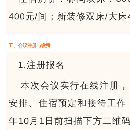
400元/间；
新装修双床/大床4
五、会议注册与缴费
1.注册报名
本次会议实行在线注册，
安排、住宿预定和接待工作，
年10月1日前扫描下方二维