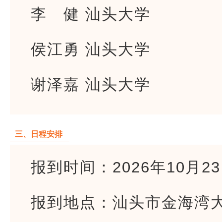
李 健 汕头大学
侯江勇 汕头大学
谢泽嘉 汕头大学
三、日程安排
报到时间：2026年10月2
报到地点：汕头市金海湾