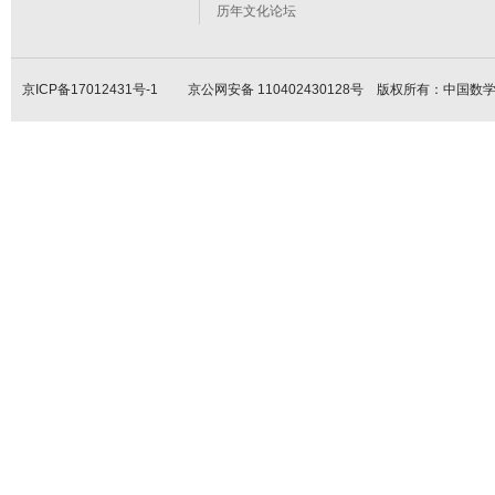
历年文化论坛
京ICP备17012431号-1
京公网安备 110402430128号 版权所有：中国