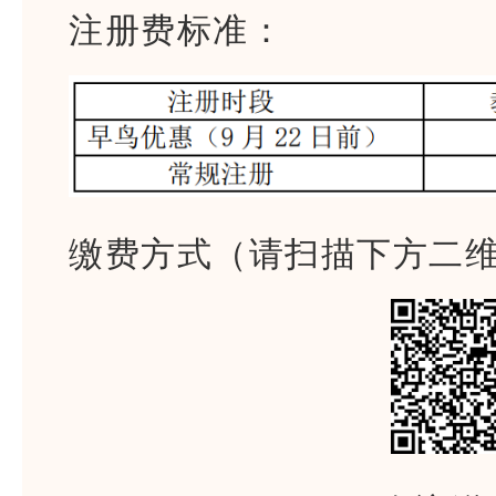
注册费标准：
缴费方式（请扫描下方二