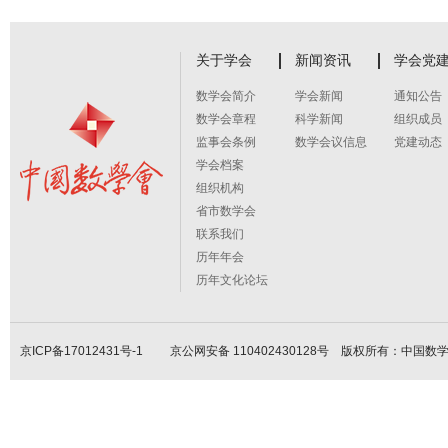
关于学会
新闻资讯
学会党
数学会简介
学会新闻
通知公告
数学会章程
科学新闻
组织成员
监事会条例
数学会议信息
党建动态
学会档案
组织机构
省市数学会
联系我们
历年年会
历年文化论坛
京ICP备17012431号-1
京公网安备 110402430128号 版权所有：中国