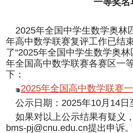
一等奖名
2025年全国中学生数学奥林
年高中数学联赛复评工作已结
了“2025年全国中学生数学奥林
年全国高中数学联赛各赛区一
下：
2025年全国高中数学联赛一等
公示日期：2025年10月14日至
如果对以上公示结果有疑义
bms-pj@cnu.edu.cn提出申诉