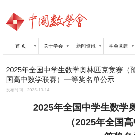
首 页
关于学会
新闻资讯
学会党建
2025年全国中学生数学奥林匹克竞赛（预
国高中数学联赛）一等奖名单公示
发布时间：2025-10-14
2025年全国中学生数
（2025年全国