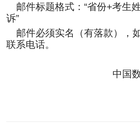
邮件标题格式：“省份+考生姓
诉”
邮件必须实名（有落款），
联系电话。
中国