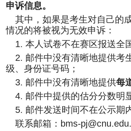
申诉信息。
其中，如果是考生对自己的
情况的将被视为无效申诉：
1. 本人试卷不在赛区报送
2. 邮件中没有清晰地提供
级、身份证号码；
3. 邮件中没有清晰地提供
每
4. 邮件中提供的估分分数
5. 邮件发送时间不在公示期
联系邮箱：bms-pj@cnu.edu