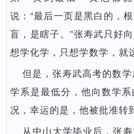
说：“最后一页是黑白的，
盲，是瞎子。”张寿武只好
想学化学，只想学数学，就这
但是，张寿武高考的数学
学系是最低分，他向数学系
况，幸运的是，他被批准转
从中山大学毕业后，张寿