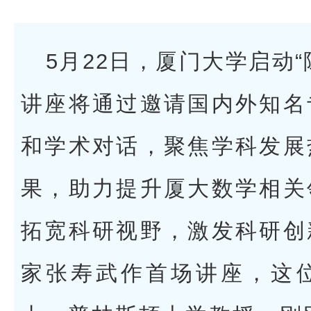
5月22日，厦门大学启动
讲座将通过邀请国内外知名
和学术对话，聚焦学科发展
果，助力提升厦大数学相关
拓宽科研视野，激发科研创
家张寿武作首场讲座，这