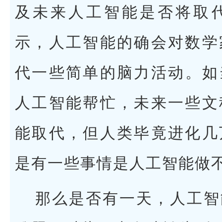
及未来人工智能是否将取
示，人工智能的确会对数学
代一些简单的脑力活动。如
人工智能帮忙，未来一些文
能取代，但人类毕竟进化几
是有一些事情是人工智能做
那么是否有一天，人工智