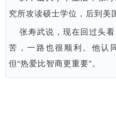
究所攻读硕士学位，后到美
张寿武说，现在回过头看
苦，一路也很顺利。他认
但“热爱比智商更重要”。