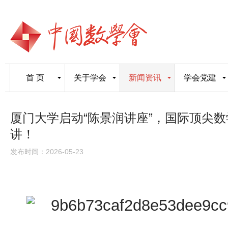
首 页
关于学会
新闻资讯
学会党建
厦门大学启动“陈景润讲座”，国际顶尖
讲！
发布时间：2026-05-23