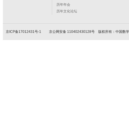
历年年会
历年文化论坛
京ICP备17012431号-1
京公网安备 110402430128号 版权所有：中国