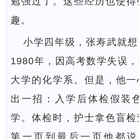
勉强过了。这些经历也使得
趣。
小学四年级，张寿武就想
1980年，因高考数学失误
大学的化学系。但是，他一
出一招：入学后体检假装
学。体检时，护士拿色盲检
第一页到最后一页他都说