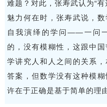
难题？对此，张寿武认为“有
魅力何在时，张寿武说，数
自我演绎的学问——一问
的，没有模糊性，这跟中国
学讲究人和人之间的关系，
答案，但数学没有这种模糊
许在于正确是基于简单的理