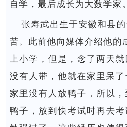
自学，最后成长为大数学家
张寿武出生于安徽和县的
苦。此前他向媒体介绍他的
上小学，但是，念了两天就
没有人带，他就在家里呆了
家里没有人放鸭子，所以，
鸭子，放到快考试时再去考