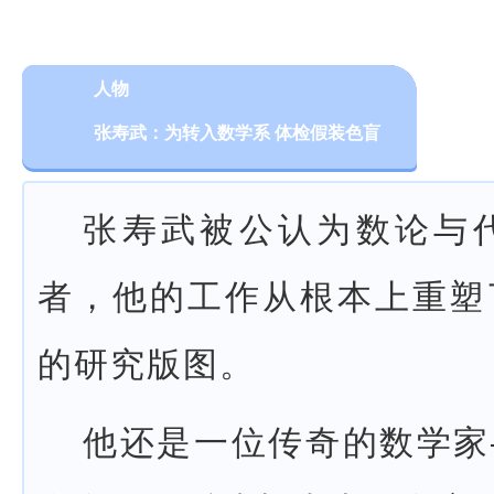
人物
张寿武：为转入数学系 体检假装色盲
张寿武被公认为数论与
者，他的工作从根本上重塑
的研究版图。
他还是一位传奇的数学家