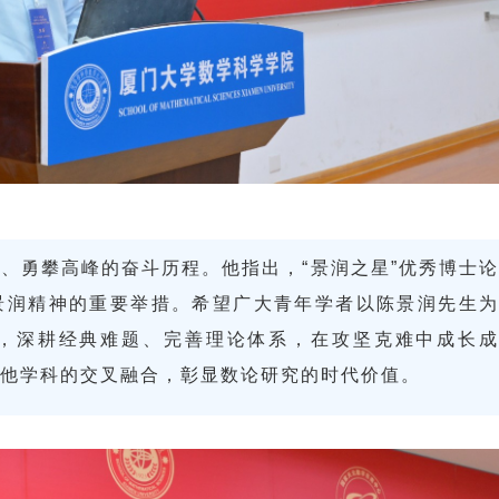
、勇攀高峰的奋斗历程。他指出，“景润之星”优秀博士论
景润精神的重要举措。希望广大青年学者以陈景润先生为
，深耕经典难题、完善理论体系，在攻坚克难中成长成
他学科的交叉融合，彰显数论研究的时代价值。