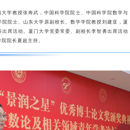
顿大学教授张寿武，中国科学院院士、中国科学院数学与
学院院士、山东大学原副校长、数学学院教授刘建亚，厦
等出席活动。厦门大学党委常委、副校长李智勇出席活动
学院院长夏超主持。