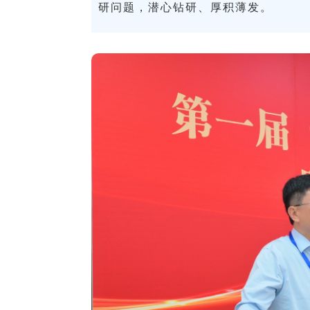
研问题，潜心钻研、厚积薄发。