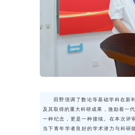
田野强调了数论等基础学科在新
及其取得的重大科研成果，激励着一代
一种纪念，更是一种接续。在本次评
当下青年学者良好的学术潜力与科研