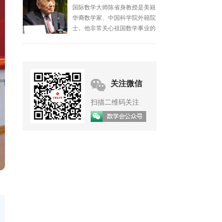
国际数学大师陈省身教授是美籍
华裔数学家、中国科学院外籍院
士。他非常关心祖国数学事业的
发展，几十年来在发展我国数学
事业、培养数学人才等方面做了
大量工作。
关注微信
扫描二维码关注