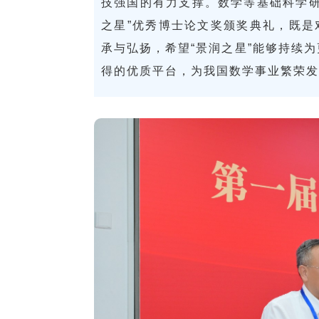
技强国的有力支撑。数学等基础科学研
之星”优秀博士论文奖颁奖典礼，既是
承与弘扬，希望“景润之星”能够持续
得的优质平台，为我国数学事业繁荣发