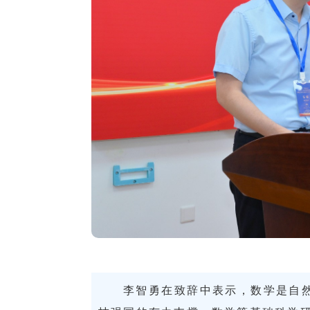
李智勇在致辞中表示，数学是自