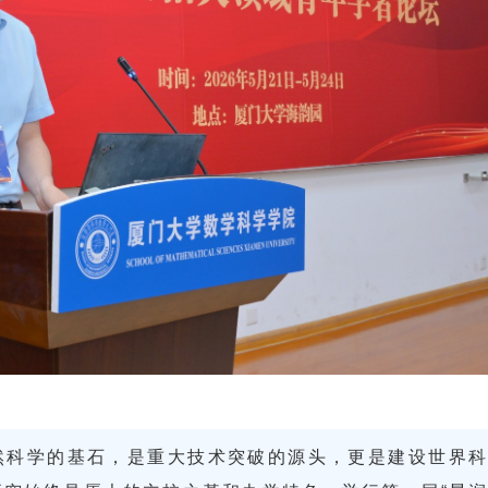
然科学的基石，是重大技术突破的源头，更是建设世界科