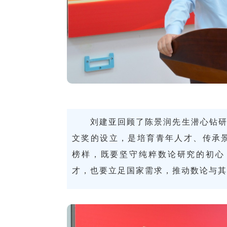
刘建亚回顾了陈景润先生潜心钻研
文奖的设立，是培育青年人才、传承
榜样，既要坚守纯粹数论研究的初心
才，也要立足国家需求，推动数论与其