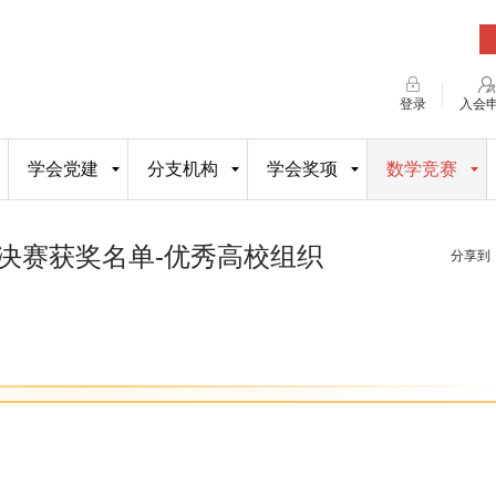
登录
入会
学会党建
分支机构
学会奖项
数学竞赛
决赛获奖名单-优秀高校组织
分享到