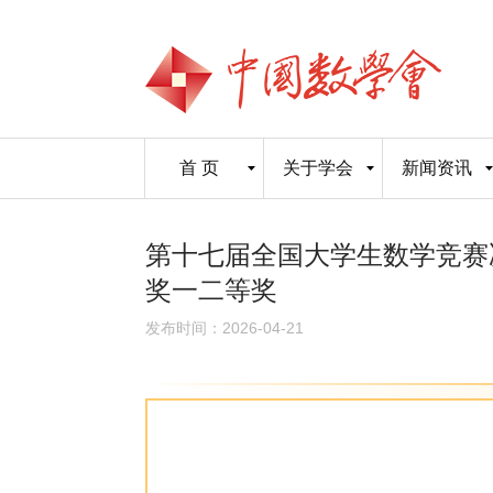
首 页
关于学会
新闻资讯
第十七届全国大学生数学竞赛
奖一二等奖
发布时间：2026-04-21