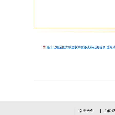
第十七届全国大学生数学竞赛决赛获奖名单-优秀高校
关于学会
新闻