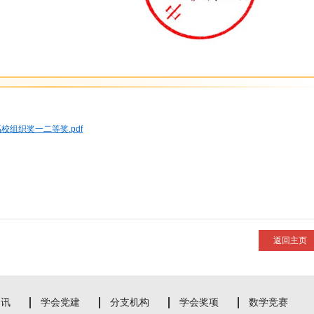
组织奖一二等奖.pdf
返回主页
资讯
学会党建
分支机构
学会奖项
数学竞赛