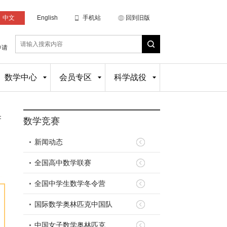
中文
English
手机站
回到旧版
申请
数学中心
会员专区
科学战役
：
数学竞赛
新闻动态
全国高中数学联赛
全国中学生数学冬令营
国际数学奥林匹克中国队
中国女子数学奥林匹克