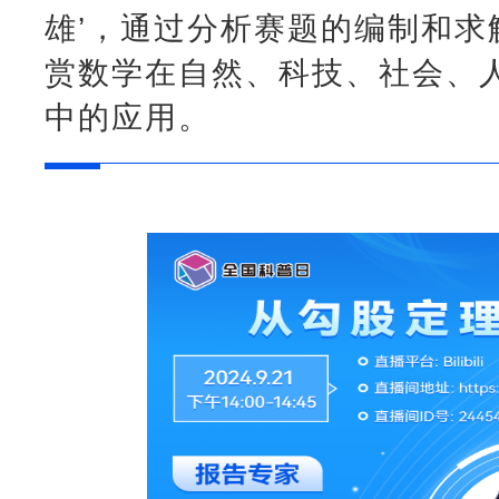
雄’，通过分析赛题的编制和求
赏数学在自然、科技、社会、
中的应用。