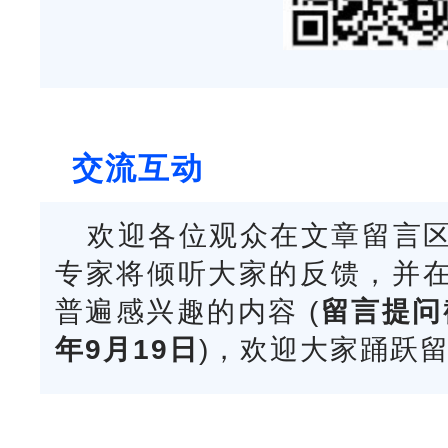
交流互动
欢迎各位观众在文章留言
专家将倾听大家的反馈，并
普遍感兴趣的内容 (
留言提问
年9月19日
)，欢迎大家踊跃