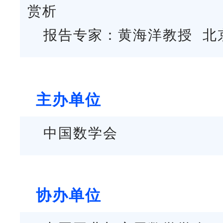
赏析
报告专家：黄海洋教授 北
主办单位
中国数学会
协办单位