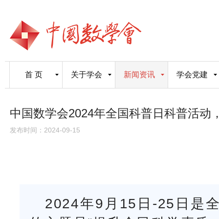
首 页
关于学会
新闻资讯
学会党建
中国数学会2024年全国科普日科普活动
发布时间：2024-09-15
2024年9月15日-25日