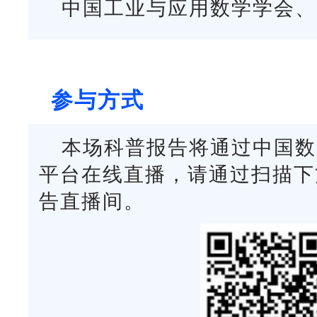
中国工业与应用数学学会、
参与方式
本场科普报告将通过中国数学会官
平台在线直播，请通过扫描下
告直播间。