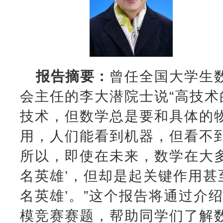
报告摘要：
曾任全国大学生
会主任的李大潜院士说“高技术
技术，但数学总是要和具体的
用，人们能看到机器，但看不
所以，即使在未来，数学在大多
名英雄’，但却是起关键作用甚
名英雄’。”这个报告将通过介
模竞赛赛题，帮助同学们了解数