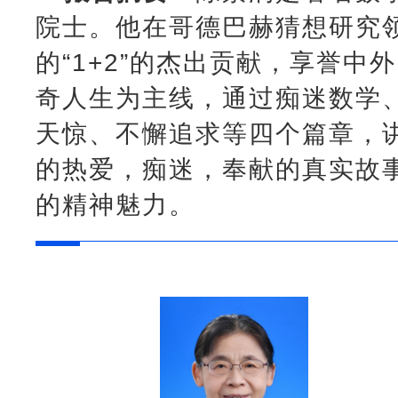
院士。他在哥德巴赫猜想研究
的“1+2”的杰出贡献，享誉中
奇人生为主线，通过痴迷数学
天惊、不懈追求等四个篇章，
的热爱，痴迷，奉献的真实故
的精神魅力。