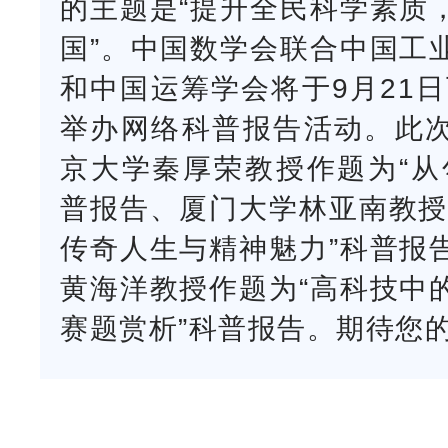
的主题是“提升全民科学素质
国”。中国数学会联合中国工
和中国运筹学会将于9月21日
举办网络科普报告活动。此
京大学秦厚荣教授作题为“从
普报告、厦门大学林亚南教授
传奇人生与精神魅力”科普报
黄海洋教授作题为“高科技中
赛题赏析”科普报告。期待您