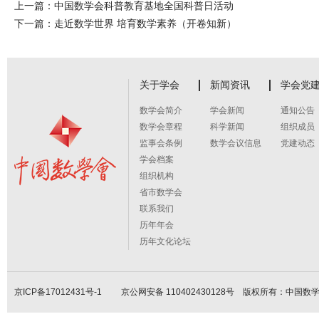
上一篇：
中国数学会科普教育基地全国科普日活动
下一篇：
走近数学世界 培育数学素养（开卷知新）
关于学会
新闻资讯
学会党
数学会简介
学会新闻
通知公告
数学会章程
科学新闻
组织成员
监事会条例
数学会议信息
党建动态
学会档案
组织机构
省市数学会
联系我们
历年年会
历年文化论坛
京ICP备17012431号-1
京公网安备 110402430128号 版权所有：中国