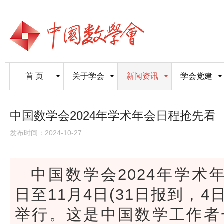
首 页
关于学会
新闻资讯
学会党建
中国数学会2024年学术年会日程抢先看
发布时间：2024-10-27
中国数学会2024年学术年
日至11月4日(31日报到，
举行。这是中国数学工作者