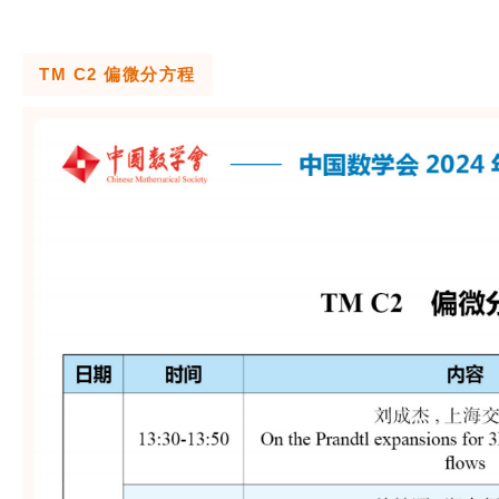
TM C2 偏微分方程