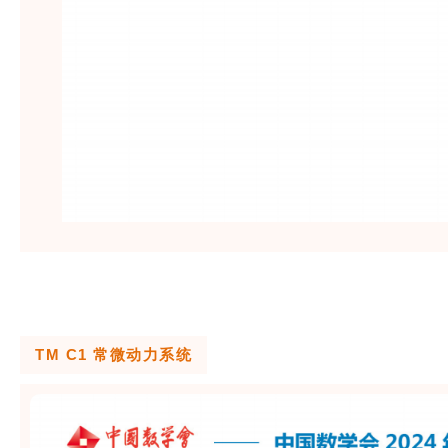
TM C1 常微动力系统