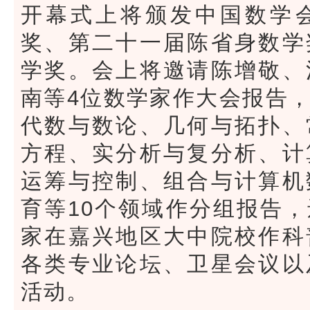
开幕式上将颁发中国数学
奖、第二十一届陈省身数学
学奖。会上将邀请陈增敬、
南等4位数学家作大会报告
代数与数论、几何与拓扑、
方程、实分析与复分析、计
运筹与控制、组合与计算机
育等10个领域作分组报告
家在嘉兴地区大中院校作科
各类专业论坛、卫星会议以
活动。