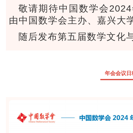
敬请期待中国数学会202
由中国数学会主办、嘉兴大
随后发布第五届数学文化
年会会议日