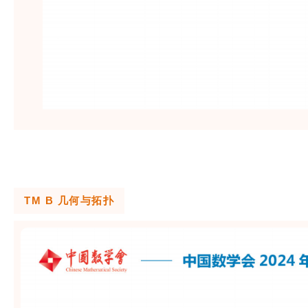
TM B 几何与拓扑