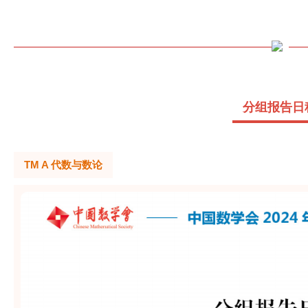
分组报告日
TM A 代数与数论