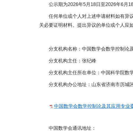
公示期为2026年5月18日至2026年6月1
任何单位或个人对上述申请材料如有异议
关必要证明材料。提出异议的单位或个人应
分支机构名称：中国数学会数学控制论
分支机构主任：张纪峰
分支机构主任所在单位：中国科学院数
分支机构办公地址：山东省济南市历城区山
中国数学会数学控制论及其应用专业委员
中国数学会通讯地址：