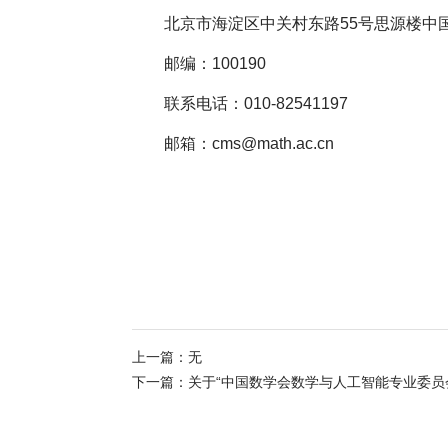
北京市海淀区中关村东路55号思源楼中
邮编：100190
联系电话：010-82541197
邮箱：cms@math.ac.cn
上一篇：
无
下一篇：
关于“中国数学会数学与人工智能专业委员