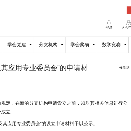
登录
入会
学会党建
分支机构
学会奖项
数学竞赛
及其应用专业委员会”的申请材
分享到
的规定，在新的分支机构申请设立之前，须对其相关信息进行公
否成立。
及其应用专业委员会”的设立申请材料予以公示。