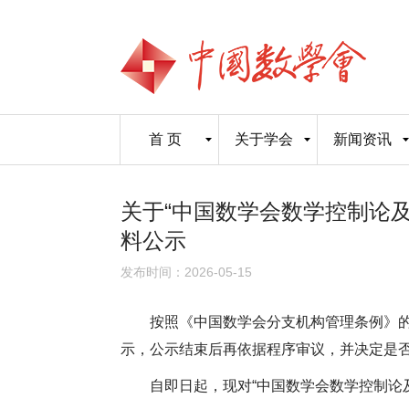
首 页
关于学会
新闻资讯
关于“中国数学会数学控制论
料公示
发布时间：2026-05-15
按照《中国数学会分支机构管理条例》
示，公示结束后再依据程序审议，并决定是
自即日起，现对“中国数学会数学控制论