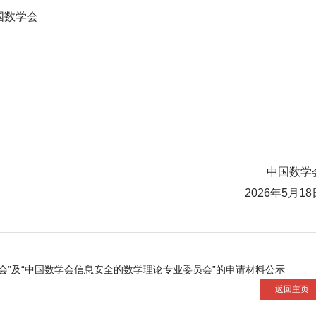
国数学会
中国数学
2026年5月18
会”及“中国数学会信息安全的数学理论专业委员会”的申请材料公示
返回主页