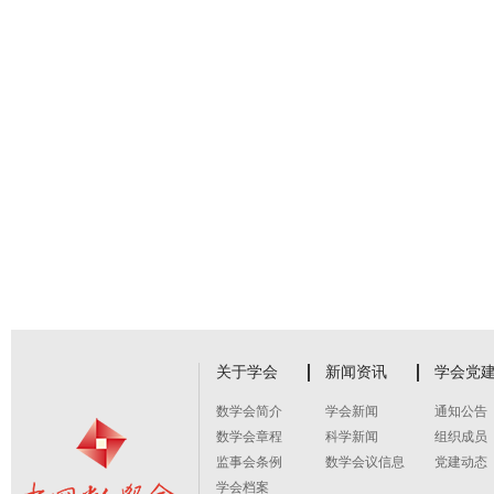
关于学会
新闻资讯
学会党
数学会简介
学会新闻
通知公告
数学会章程
科学新闻
组织成员
监事会条例
数学会议信息
党建动态
学会档案