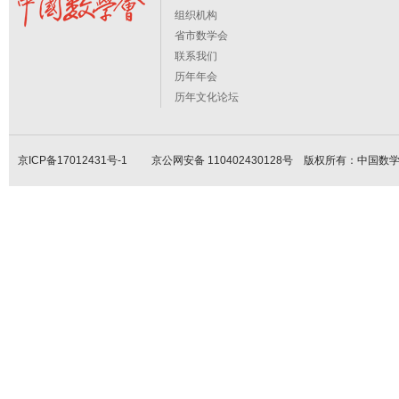
组织机构
省市数学会
联系我们
历年年会
历年文化论坛
京ICP备17012431号-1
京公网安备 110402430128号 版权所有：中国