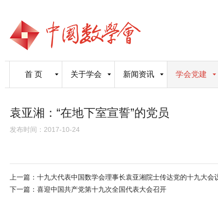
首 页
关于学会
新闻资讯
学会党建
袁亚湘：“在地下室宣誓”的党员
发布时间：2017-10-24
上一篇：
十九大代表中国数学会理事长袁亚湘院士传达党的十九大会
下一篇：
喜迎中国共产党第十九次全国代表大会召开