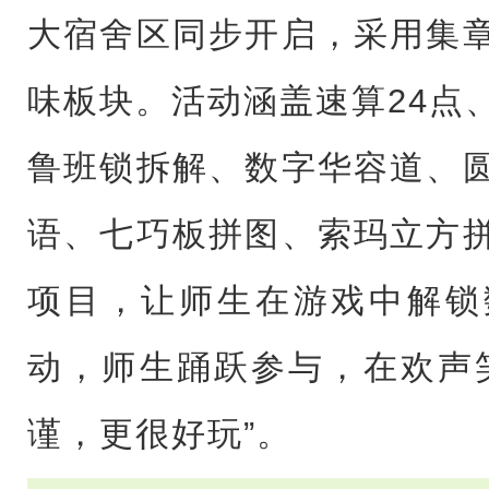
大宿舍区同步开启，采用集
味板块。活动涵盖速算24点
鲁班锁拆解、数字华容道、
语、七巧板拼图、索玛立方
项目，让师生在游戏中解锁
动，师生踊跃参与，在欢声
谨，更很好玩”。