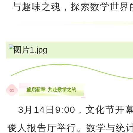
与趣味之魂，探索数学世界
盛启新章 共赴数学之约
0
1
3月14日9:00，文化节
俊人报告厅举行。数学与统