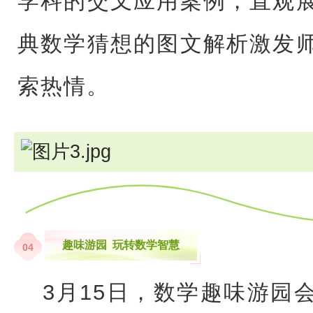
学科的交叉应用案例，直观
典数学猜想的图文解析激发
索热情。
趣味游园 玩转数学智慧
04
3月15日，数学趣味游园