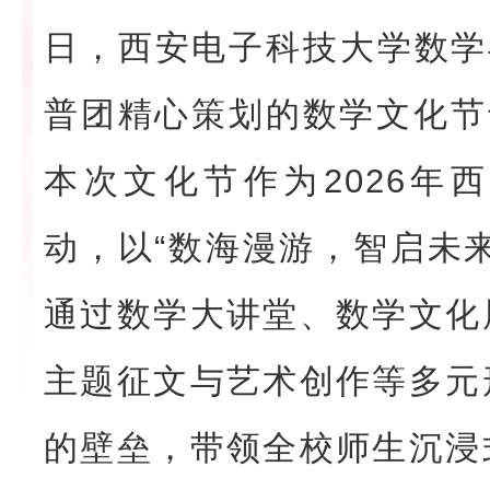
日，西安电子科技大学数学
普团精心策划的数学文化节
本次文化节作为2026年
动，以“数海漫游，智启未
通过数学大讲堂、数学文化
主题征文与艺术创作等多元
的壁垒，带领全校师生沉浸