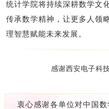
统计学院将持续深耕数学文
传承数学精神，让更多人领
理智慧赋能未来发展。
感谢西安电子科
衷心感谢各单位对中国数