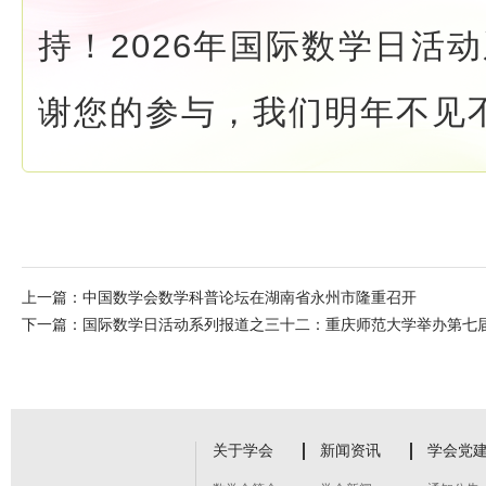
持！2026年国际数学日活
谢您的参与，我们明年不见
上一篇：
中国数学会数学科普论坛在湖南省永州市隆重召开
下一篇：
国际数学日活动系列报道之三十二：重庆师范大学举办第七届“
关于学会
新闻资讯
学会党