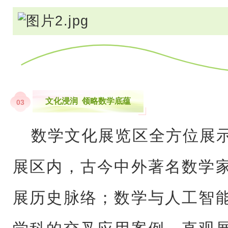
文化浸润 领略数学底蕴
0
3
数学文化展览区全方位展
展区内，古今中外著名数学
展历史脉络；数学与人工智