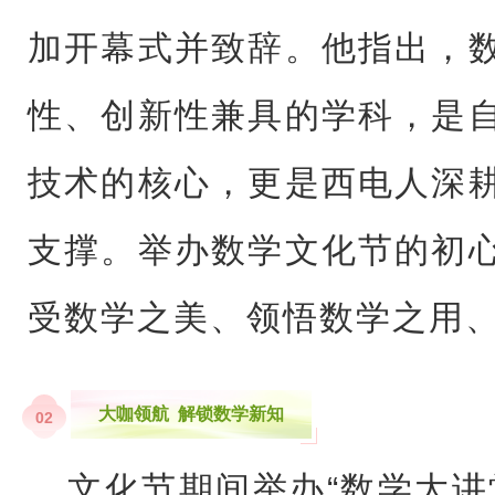
加开幕式并致辞。他指出，
性、创新性兼具的学科，是
技术的核心，更是西电人深
支撑。举办数学文化节的初
受数学之美、领悟数学之用
大咖领航 解锁数学新知
0
2
文化节期间举办“数学大讲