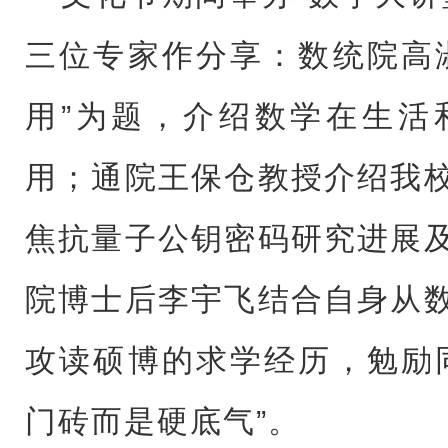
三位专家作分享：数统院高
用”为题，介绍数学在生活
用；通院王保仓教授介绍我
焦抗量子公钥密码研究进展
院博士后李宇飞结合自身从
攻读硕博的求学经历，勉励
门砖而是硬底气”。