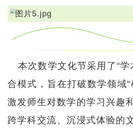
本次数学文化节采用了“学
合模式，旨在打破数学领域“
激发师生对数学的学习兴趣
跨学科交流、沉浸式体验的