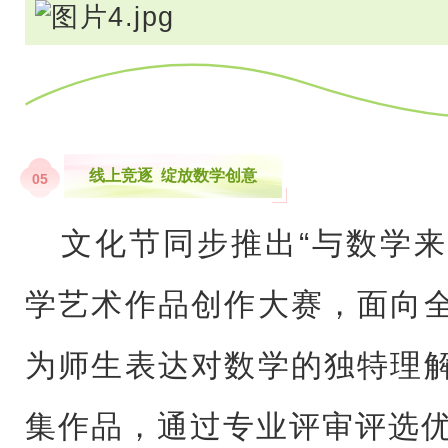
线上竞逐 绽放数学创意
05
文化节同步推出“与数学来
学艺术作品创作大赛，面向
为师生表达对数学的独特理
集作品，通过专业评审评选