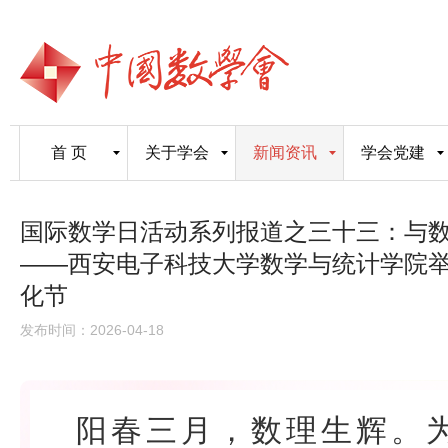
首 页
关于学会
新闻资讯
学会党建
国际数学日活动系列报道之三十三：与数
——西安电子科技大学数学与统计学院举办
化节
发布时间：2026-04-18
阳春三月，数理生辉。